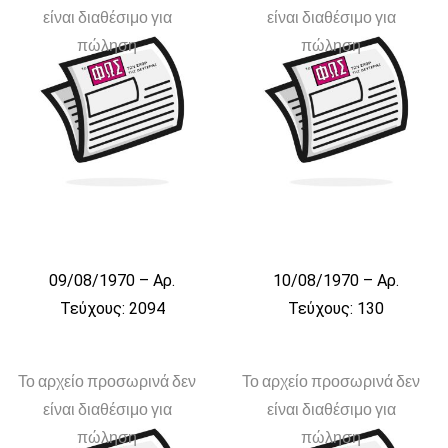
είναι διαθέσιμο για
είναι διαθέσιμο για
πώληση
πώληση
09/08/1970 – Αρ.
10/08/1970 – Αρ.
Τεύχους: 2094
Τεύχους: 130
Το αρχείο προσωρινά δεν
Το αρχείο προσωρινά δεν
είναι διαθέσιμο για
είναι διαθέσιμο για
πώληση
πώληση