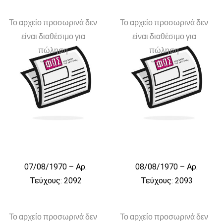
Το αρχείο προσωρινά δεν
Το αρχείο προσωρινά δεν
είναι διαθέσιμο για
είναι διαθέσιμο για
πώληση
πώληση
07/08/1970 – Αρ.
08/08/1970 – Αρ.
Τεύχους: 2092
Τεύχους: 2093
Το αρχείο προσωρινά δεν
Το αρχείο προσωρινά δεν