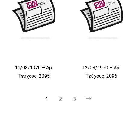
11/08/1970 – Αρ.
12/08/1970 – Αρ.
Τεύχους: 2095
Τεύχους: 2096
1
2
3