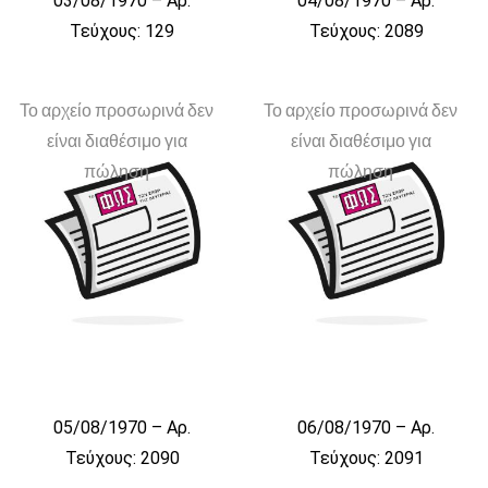
03/08/1970 – Αρ.
04/08/1970 – Αρ.
Τεύχους: 129
Τεύχους: 2089
Το αρχείο προσωρινά δεν
Το αρχείο προσωρινά δεν
είναι διαθέσιμο για
είναι διαθέσιμο για
πώληση
πώληση
05/08/1970 – Αρ.
06/08/1970 – Αρ.
Τεύχους: 2090
Τεύχους: 2091