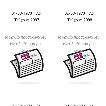
01/08/1970 – Αρ.
02/08/1970 – Αρ.
Τεύχους: 2087
Τεύχους: 2088
Το αρχείο προσωρινά δεν
Το αρχείο προσωρινά δεν
είναι διαθέσιμο για
είναι διαθέσιμο για
πώληση
πώληση