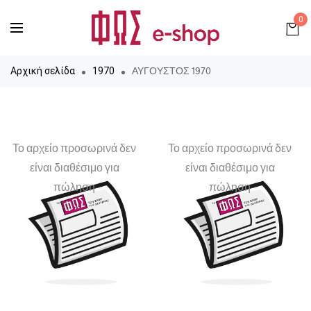
0
ΑΥΓΟΥΣΤΟΣ 1970
Αρχική σελίδα
1970
Το αρχείο προσωρινά δεν
Το αρχείο προσωρινά δεν
είναι διαθέσιμο για
είναι διαθέσιμο για
πώληση
πώληση