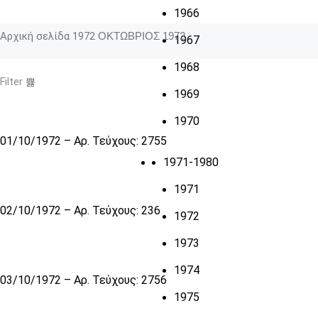
1966
Αρχική σελίδα
1972
ΟΚΤΩΒΡΙΟΣ 1972
1967
1968
Filter
1969
1970
01/10/1972 – Αρ. Τεύχους: 2755
1971-1980
1971
02/10/1972 – Αρ. Τεύχους: 236
1972
1973
1974
03/10/1972 – Αρ. Τεύχους: 2756
1975