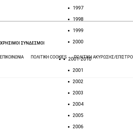
1997
1998
1999
2000
ΧΡΗΣΙΜΟΙ ΣΥΝΔΕΣΜΟΙ
ΕΠΙΚΟΙΝΩΝΊΑ
ΠΟΛΙΤΙΚΉ COOKIES
ΠΟΛΙΤΙΚΉ ΑΚΎΡΩΣΗΣ/ΕΠΙΣΤΡ
2001-2010
2001
2002
2003
2004
2005
2006