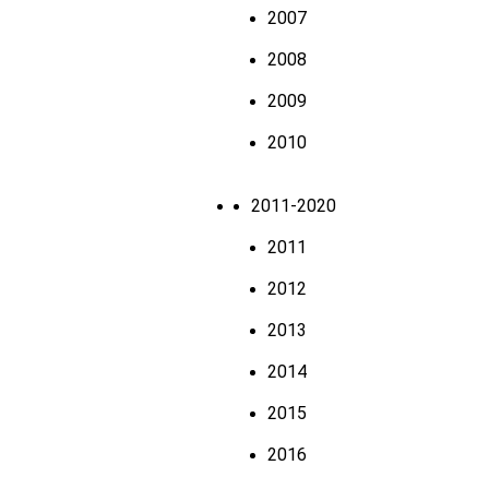
2007
2008
2009
2010
2011-2020
2011
2012
2013
2014
2015
2016