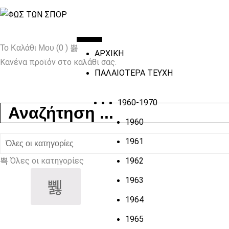
(0 )
Το Καλάθι Μου
ΑΡΧΙΚΗ
Κανένα προϊόν στο καλάθι σας.
ΠΑΛΑΙΟΤΕΡΑ ΤΕΥΧΗ
1960-1970
1960
1961
Όλες οι κατηγορίες
1962
1963
1964
1965