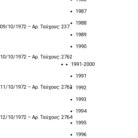
1987
1988
09/10/1972 – Αρ. Τεύχους: 237
1989
1990
10/10/1972 – Αρ. Τεύχους: 2762
1991-2000
1991
11/10/1972 – Αρ. Τεύχους: 2763
1992
1993
1994
12/10/1972 – Αρ. Τεύχους: 2764
1995
1996