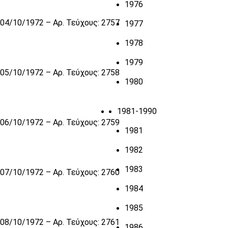
1976
04/10/1972 – Αρ. Τεύχους: 2757
1977
1978
1979
05/10/1972 – Αρ. Τεύχους: 2758
1980
1981-1990
06/10/1972 – Αρ. Τεύχους: 2759
1981
1982
1983
07/10/1972 – Αρ. Τεύχους: 2760
1984
1985
08/10/1972 – Αρ. Τεύχους: 2761
1986