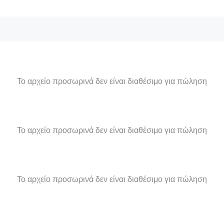
Το αρχείο προσωρινά δεν είναι διαθέσιμο για πώληση
Το αρχείο προσωρινά δεν είναι διαθέσιμο για πώληση
Το αρχείο προσωρινά δεν είναι διαθέσιμο για πώληση