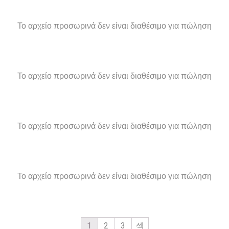
Το αρχείο προσωρινά δεν είναι διαθέσιμο για πώληση
Το αρχείο προσωρινά δεν είναι διαθέσιμο για πώληση
Το αρχείο προσωρινά δεν είναι διαθέσιμο για πώληση
Το αρχείο προσωρινά δεν είναι διαθέσιμο για πώληση
1
2
3