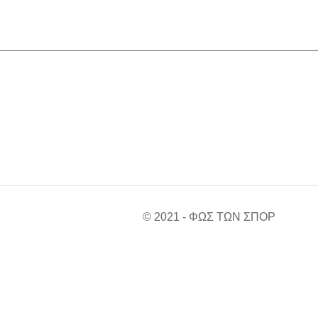
© 2021 - ΦΩΣ ΤΩΝ ΣΠΟΡ