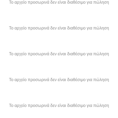
Το αρχείο προσωρινά δεν είναι διαθέσιμο για πώληση
Το αρχείο προσωρινά δεν είναι διαθέσιμο για πώληση
Το αρχείο προσωρινά δεν είναι διαθέσιμο για πώληση
Το αρχείο προσωρινά δεν είναι διαθέσιμο για πώληση
Το αρχείο προσωρινά δεν είναι διαθέσιμο για πώληση