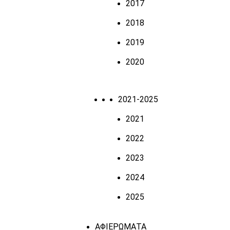
2017
2018
2019
2020
2021-2025
2021
2022
2023
2024
2025
ΑΦΙΕΡΩΜΑΤΑ