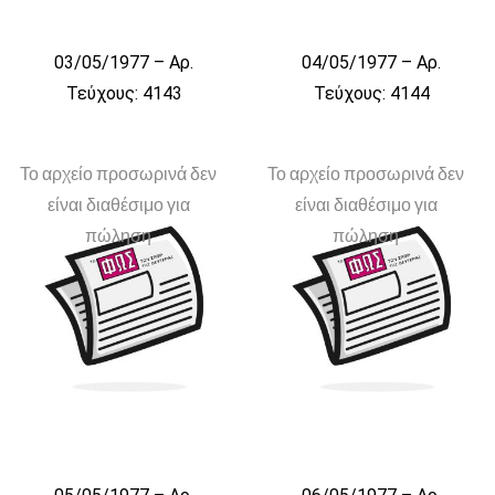
03/05/1977 – Αρ.
04/05/1977 – Αρ.
Τεύχους: 4143
Τεύχους: 4144
Το αρχείο προσωρινά δεν
Το αρχείο προσωρινά δεν
είναι διαθέσιμο για
είναι διαθέσιμο για
πώληση
πώληση