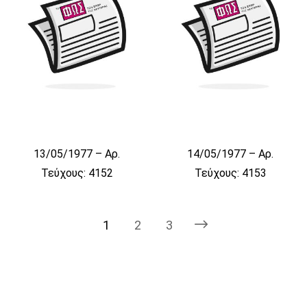
13/05/1977 – Αρ.
14/05/1977 – Αρ.
Τεύχους: 4152
Τεύχους: 4153
1
2
3