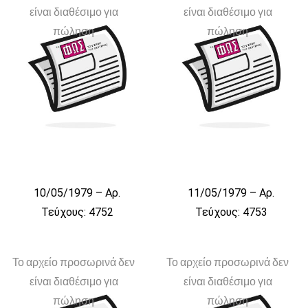
είναι διαθέσιμο για
είναι διαθέσιμο για
πώληση
πώληση
10/05/1979 – Αρ.
11/05/1979 – Αρ.
Τεύχους: 4752
Τεύχους: 4753
Το αρχείο προσωρινά δεν
Το αρχείο προσωρινά δεν
είναι διαθέσιμο για
είναι διαθέσιμο για
πώληση
πώληση