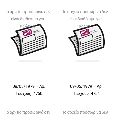
Το αρχείο προσωρινά δεν
Το αρχείο προσωρινά δεν
είναι διαθέσιμο για
είναι διαθέσιμο για
πώληση
πώληση
08/05/1979 – Αρ.
09/05/1979 – Αρ.
Τεύχους: 4750
Τεύχους: 4751
Το αρχείο προσωρινά δεν
Το αρχείο προσωρινά δεν