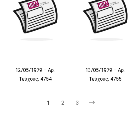
12/05/1979 – Αρ.
13/05/1979 – Αρ.
Τεύχους: 4754
Τεύχους: 4755
1
2
3