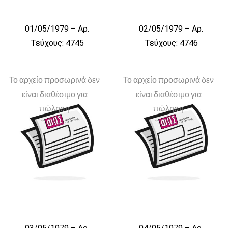
01/05/1979 – Αρ.
02/05/1979 – Αρ.
Τεύχους: 4745
Τεύχους: 4746
Το αρχείο προσωρινά δεν
Το αρχείο προσωρινά δεν
είναι διαθέσιμο για
είναι διαθέσιμο για
πώληση
πώληση