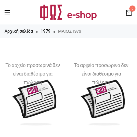
0
ΜΑΙΟΣ 1979
Αρχική σελίδα
1979
Το αρχείο προσωρινά δεν
Το αρχείο προσωρινά δεν
είναι διαθέσιμο για
είναι διαθέσιμο για
πώληση
πώληση