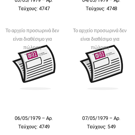
03/05/1979 – Αρ.
04/05/1979 – Αρ.
Τεύχους: 4747
Τεύχους: 4748
Το αρχείο προσωρινά δεν
Το αρχείο προσωρινά δεν
είναι διαθέσιμο για
είναι διαθέσιμο για
πώληση
πώληση
06/05/1979 – Αρ.
07/05/1979 – Αρ.
Τεύχους: 4749
Τεύχους: 549