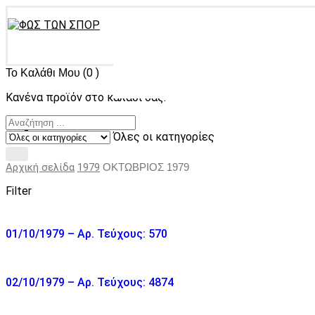
(0 )
Το Καλάθι Μου
Κανένα προϊόν στο καλάθι σας.
Όλες οι κατηγορίες
Αρχική σελίδα
1979
ΟΚΤΩΒΡΙΟΣ 1979
Filter
01/10/1979 – Αρ. Τεύχους: 570
02/10/1979 – Αρ. Τεύχους: 4874