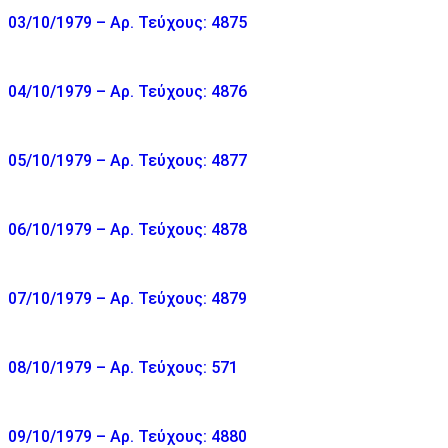
03/10/1979 – Αρ. Τεύχους: 4875
04/10/1979 – Αρ. Τεύχους: 4876
05/10/1979 – Αρ. Τεύχους: 4877
06/10/1979 – Αρ. Τεύχους: 4878
07/10/1979 – Αρ. Τεύχους: 4879
08/10/1979 – Αρ. Τεύχους: 571
09/10/1979 – Αρ. Τεύχους: 4880