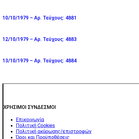
10/10/1979 – Αρ. Τεύχους: 4881
12/10/1979 – Αρ. Τεύχους: 4883
13/10/1979 – Αρ. Τεύχους: 4884
ΧΡΗΣΙΜΟΙ ΣΥΝΔΕΣΜΟΙ
Επικοινωνία
Πολιτική Cookies
Πολιτική ακύρωσης/επιστροφών
Όροι και Προϋποθέσεις