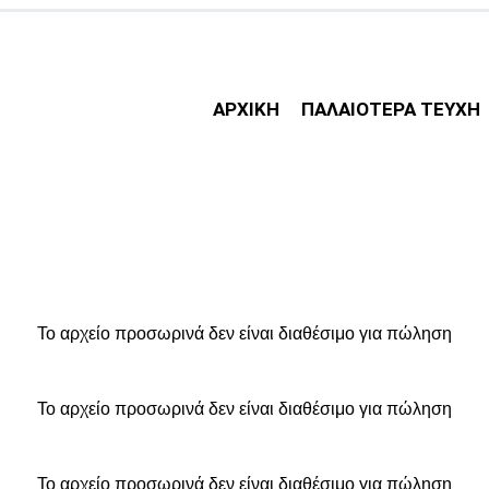
ΑΡΧΙΚΗ
ΠΑΛΑΙΟΤΕΡΑ ΤΕΥΧΗ
Το αρχείο προσωρινά δεν είναι διαθέσιμο για πώληση
Το αρχείο προσωρινά δεν είναι διαθέσιμο για πώληση
Το αρχείο προσωρινά δεν είναι διαθέσιμο για πώληση