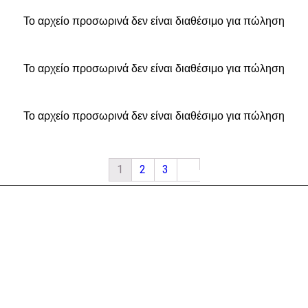
Το αρχείο προσωρινά δεν είναι διαθέσιμο για πώληση
Το αρχείο προσωρινά δεν είναι διαθέσιμο για πώληση
Το αρχείο προσωρινά δεν είναι διαθέσιμο για πώληση
1
2
3