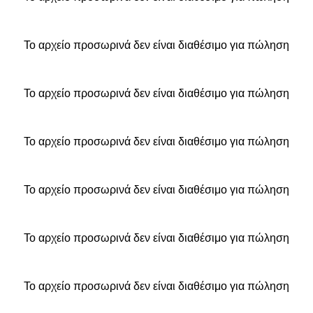
Το αρχείο προσωρινά δεν είναι διαθέσιμο για πώληση
Το αρχείο προσωρινά δεν είναι διαθέσιμο για πώληση
Το αρχείο προσωρινά δεν είναι διαθέσιμο για πώληση
Το αρχείο προσωρινά δεν είναι διαθέσιμο για πώληση
Το αρχείο προσωρινά δεν είναι διαθέσιμο για πώληση
Το αρχείο προσωρινά δεν είναι διαθέσιμο για πώληση