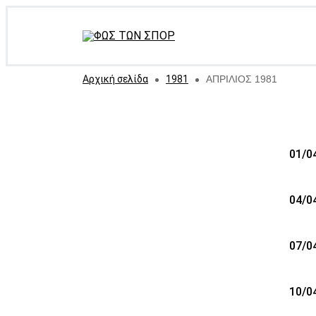
Αρχική σελίδα
1981
ΑΠΡΙΛΙΟΣ 1981
01/0
04/0
07/0
10/0