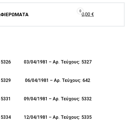
0
ΑΦΙΕΡΩΜΑΤΑ
0,00
€
 5326
03/04/1981 – Αρ. Τεύχους: 5327
 5329
06/04/1981 – Αρ. Τεύχους: 642
 5331
09/04/1981 – Αρ. Τεύχους: 5332
 5334
12/04/1981 – Αρ. Τεύχους: 5335