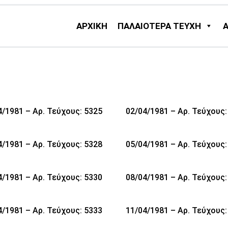
ΑΡΧΙΚΗ
ΠΑΛΑΙΟΤΕΡΑ ΤΕΥΧΗ
4/1981 – Αρ. Τεύχους: 5325
02/04/1981 – Αρ. Τεύχους:
4/1981 – Αρ. Τεύχους: 5328
05/04/1981 – Αρ. Τεύχους:
4/1981 – Αρ. Τεύχους: 5330
08/04/1981 – Αρ. Τεύχους:
4/1981 – Αρ. Τεύχους: 5333
11/04/1981 – Αρ. Τεύχους: