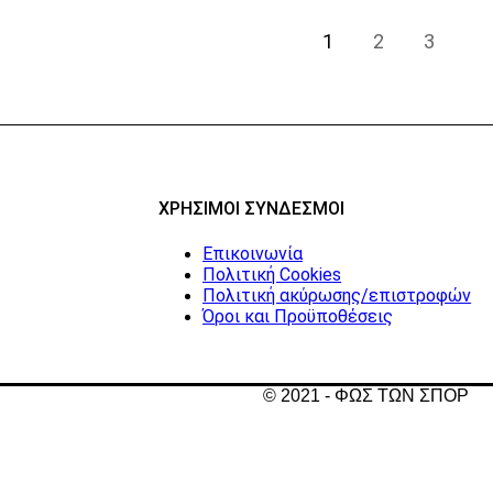
1
2
3
ΧΡΗΣΙΜΟΙ ΣΥΝΔΕΣΜΟΙ
Επικοινωνία
Πολιτική Cookies
Πολιτική ακύρωσης/επιστροφών
Όροι και Προϋποθέσεις
© 2021 - ΦΩΣ ΤΩΝ ΣΠΟΡ