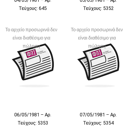
04/05/1981 – Αρ.
05/05/1981 – Αρ.
Τεύχους: 645
Τεύχους: 5352
Το αρχείο προσωρινά δεν
Το αρχείο προσωρινά δεν
είναι διαθέσιμο για
είναι διαθέσιμο για
πώληση
πώληση
06/05/1981 – Αρ.
07/05/1981 – Αρ.
Τεύχους: 5353
Τεύχους: 5354