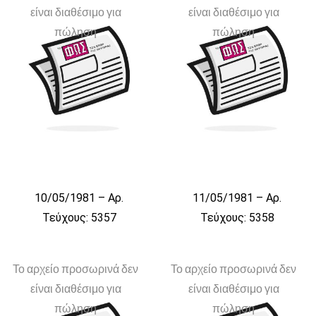
είναι διαθέσιμο για
είναι διαθέσιμο για
πώληση
πώληση
10/05/1981 – Αρ.
11/05/1981 – Αρ.
Τεύχους: 5357
Τεύχους: 5358
Το αρχείο προσωρινά δεν
Το αρχείο προσωρινά δεν
είναι διαθέσιμο για
είναι διαθέσιμο για
πώληση
πώληση