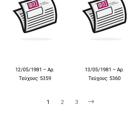
12/05/1981 – Αρ.
13/05/1981 – Αρ.
Τεύχους: 5359
Τεύχους: 5360
1
2
3