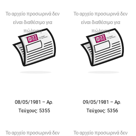
Το αρχείο προσωρινά δεν
Το αρχείο προσωρινά δεν
είναι διαθέσιμο για
είναι διαθέσιμο για
πώληση
πώληση
08/05/1981 – Αρ.
09/05/1981 – Αρ.
Τεύχους: 5355
Τεύχους: 5356
Το αρχείο προσωρινά δεν
Το αρχείο προσωρινά δεν