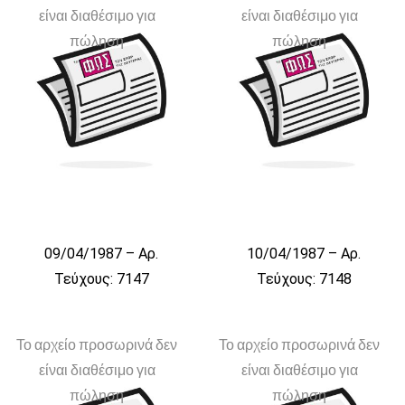
είναι διαθέσιμο για
είναι διαθέσιμο για
πώληση
πώληση
09/04/1987 – Αρ.
10/04/1987 – Αρ.
Τεύχους: 7147
Τεύχους: 7148
Το αρχείο προσωρινά δεν
Το αρχείο προσωρινά δεν
είναι διαθέσιμο για
είναι διαθέσιμο για
πώληση
πώληση