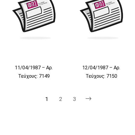
11/04/1987 – Αρ.
12/04/1987 – Αρ.
Τεύχους: 7149
Τεύχους: 7150
1
2
3