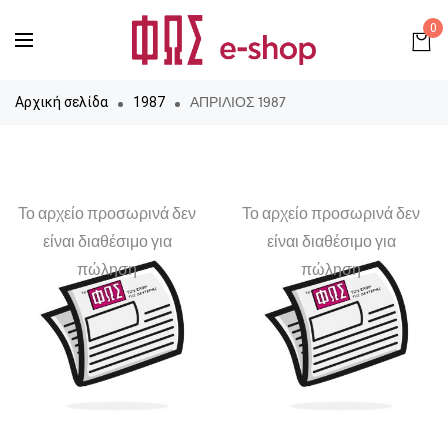
0
ΑΠΡΙΛΙΟΣ 1987
Αρχική σελίδα
1987
Το αρχείο προσωρινά δεν
Το αρχείο προσωρινά δεν
είναι διαθέσιμο για
είναι διαθέσιμο για
πώληση
πώληση