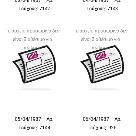
03/04/1987 – Αρ.
04/04/1987 – Αρ.
Τεύχους: 7142
Τεύχους: 7143
Το αρχείο προσωρινά δεν
Το αρχείο προσωρινά δεν
είναι διαθέσιμο για
είναι διαθέσιμο για
πώληση
πώληση
05/04/1987 – Αρ.
06/04/1987 – Αρ.
Τεύχους: 7144
Τεύχους: 926