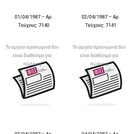
01/04/1987 – Αρ.
02/04/1987 – Αρ.
Τεύχους: 7140
Τεύχους: 7141
Το αρχείο προσωρινά δεν
Το αρχείο προσωρινά δεν
είναι διαθέσιμο για
είναι διαθέσιμο για
πώληση
πώληση