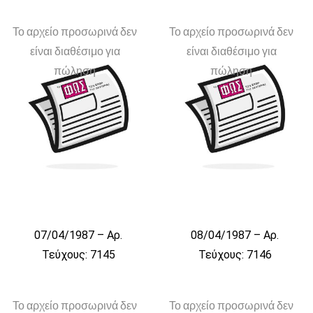
Το αρχείο προσωρινά δεν
Το αρχείο προσωρινά δεν
είναι διαθέσιμο για
είναι διαθέσιμο για
πώληση
πώληση
07/04/1987 – Αρ.
08/04/1987 – Αρ.
Τεύχους: 7145
Τεύχους: 7146
Το αρχείο προσωρινά δεν
Το αρχείο προσωρινά δεν