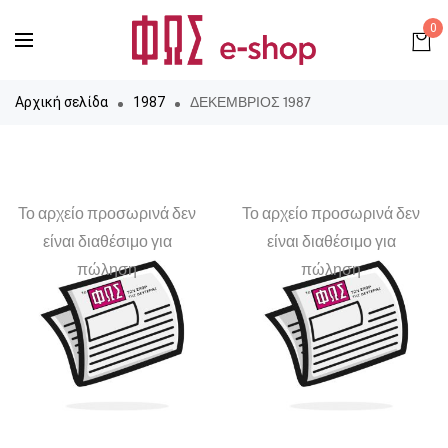
0
ΔΕΚΕΜΒΡΙΟΣ 1987
Αρχική σελίδα
1987
Το αρχείο προσωρινά δεν
Το αρχείο προσωρινά δεν
είναι διαθέσιμο για
είναι διαθέσιμο για
πώληση
πώληση