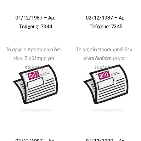
01/12/1987 – Αρ.
02/12/1987 – Αρ.
Τεύχους: 7344
Τεύχους: 7345
Το αρχείο προσωρινά δεν
Το αρχείο προσωρινά δεν
είναι διαθέσιμο για
είναι διαθέσιμο για
πώληση
πώληση