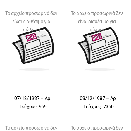
Το αρχείο προσωρινά δεν
Το αρχείο προσωρινά δεν
είναι διαθέσιμο για
είναι διαθέσιμο για
πώληση
πώληση
07/12/1987 – Αρ.
08/12/1987 – Αρ.
Τεύχους: 959
Τεύχους: 7350
Το αρχείο προσωρινά δεν
Το αρχείο προσωρινά δεν