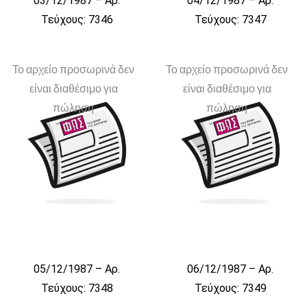
03/12/1987 – Αρ.
04/12/1987 – Αρ.
Τεύχους: 7346
Τεύχους: 7347
Το αρχείο προσωρινά δεν
Το αρχείο προσωρινά δεν
είναι διαθέσιμο για
είναι διαθέσιμο για
πώληση
πώληση
05/12/1987 – Αρ.
06/12/1987 – Αρ.
Τεύχους: 7348
Τεύχους: 7349