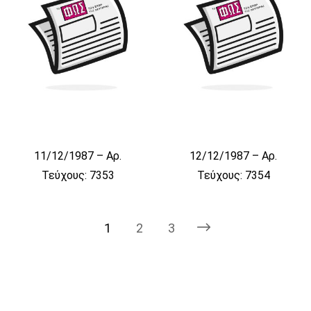
11/12/1987 – Αρ.
12/12/1987 – Αρ.
Τεύχους: 7353
Τεύχους: 7354
1
2
3