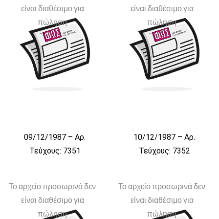
είναι διαθέσιμο για
είναι διαθέσιμο για
πώληση
πώληση
09/12/1987 – Αρ.
10/12/1987 – Αρ.
Τεύχους: 7351
Τεύχους: 7352
Το αρχείο προσωρινά δεν
Το αρχείο προσωρινά δεν
είναι διαθέσιμο για
είναι διαθέσιμο για
πώληση
πώληση