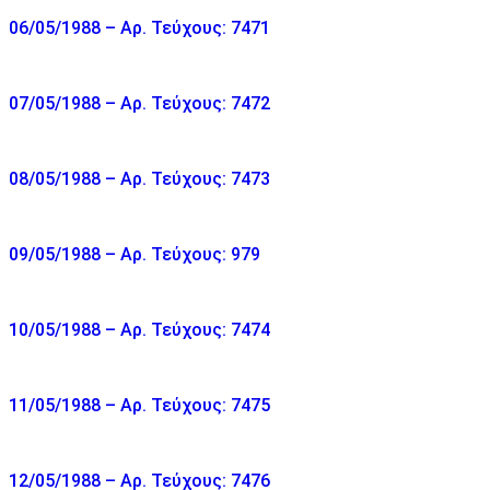
06/05/1988 – Αρ. Τεύχους: 7471
07/05/1988 – Αρ. Τεύχους: 7472
08/05/1988 – Αρ. Τεύχους: 7473
09/05/1988 – Αρ. Τεύχους: 979
10/05/1988 – Αρ. Τεύχους: 7474
11/05/1988 – Αρ. Τεύχους: 7475
12/05/1988 – Αρ. Τεύχους: 7476