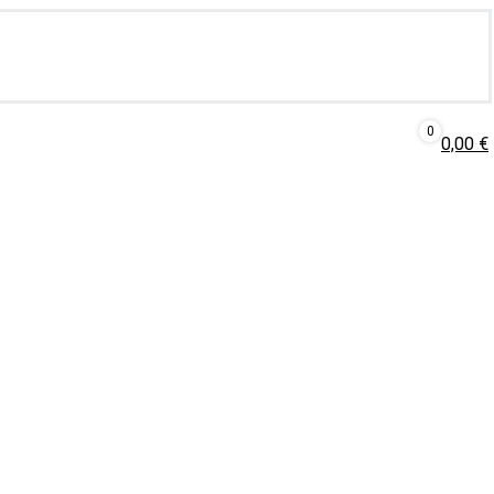
0
0,00
€