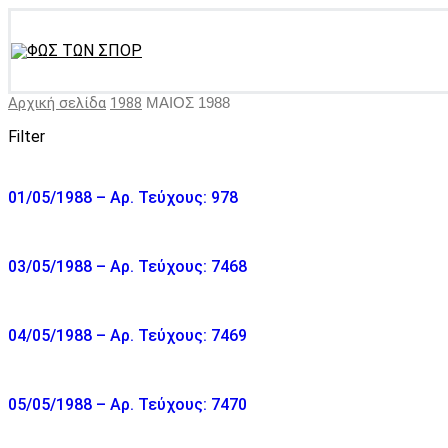
Αρχική σελίδα
1988
ΜΑΙΟΣ 1988
Filter
01/05/1988 – Αρ. Τεύχους: 978
03/05/1988 – Αρ. Τεύχους: 7468
04/05/1988 – Αρ. Τεύχους: 7469
05/05/1988 – Αρ. Τεύχους: 7470