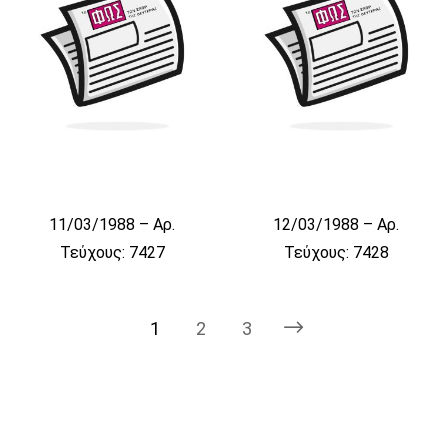
11/03/1988 – Αρ.
12/03/1988 – Αρ.
Τεύχους: 7427
Τεύχους: 7428
1
2
3