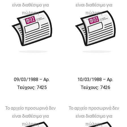
είναι διαθέσιμο για
είναι διαθέσιμο για
πώληση
πώληση
09/03/1988 – Αρ.
10/03/1988 – Αρ.
Τεύχους: 7425
Τεύχους: 7426
Το αρχείο προσωρινά δεν
Το αρχείο προσωρινά δεν
είναι διαθέσιμο για
είναι διαθέσιμο για
πώληση
πώληση