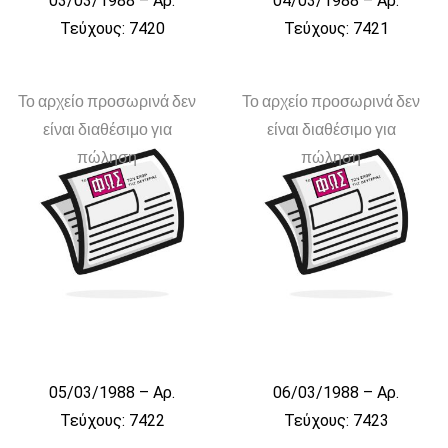
03/03/1988 – Αρ.
04/03/1988 – Αρ.
Τεύχους: 7420
Τεύχους: 7421
Το αρχείο προσωρινά δεν
Το αρχείο προσωρινά δεν
είναι διαθέσιμο για
είναι διαθέσιμο για
πώληση
πώληση
05/03/1988 – Αρ.
06/03/1988 – Αρ.
Τεύχους: 7422
Τεύχους: 7423