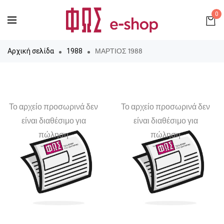
0
ΜΑΡΤΙΟΣ 1988
Αρχική σελίδα
1988
Το αρχείο προσωρινά δεν
Το αρχείο προσωρινά δεν
είναι διαθέσιμο για
είναι διαθέσιμο για
πώληση
πώληση