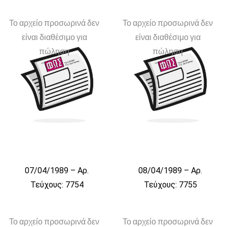
Το αρχείο προσωρινά δεν
Το αρχείο προσωρινά δεν
είναι διαθέσιμο για
είναι διαθέσιμο για
πώληση
πώληση
07/04/1989 – Αρ.
08/04/1989 – Αρ.
Τεύχους: 7754
Τεύχους: 7755
Το αρχείο προσωρινά δεν
Το αρχείο προσωρινά δεν