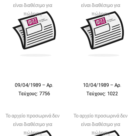
είναι διαθέσιμο για
είναι διαθέσιμο για
πώληση
πώληση
09/04/1989 – Αρ.
10/04/1989 – Αρ.
Τεύχους: 7756
Τεύχους: 1022
Το αρχείο προσωρινά δεν
Το αρχείο προσωρινά δεν
είναι διαθέσιμο για
είναι διαθέσιμο για
πώληση
πώληση