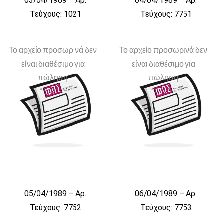
03/04/1989 – Αρ.
04/04/1989 – Αρ.
Τεύχους: 1021
Τεύχους: 7751
Το αρχείο προσωρινά δεν
Το αρχείο προσωρινά δεν
είναι διαθέσιμο για
είναι διαθέσιμο για
πώληση
πώληση
05/04/1989 – Αρ.
06/04/1989 – Αρ.
Τεύχους: 7752
Τεύχους: 7753