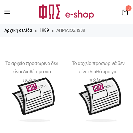
0
ΑΠΡΙΛΙΟΣ 1989
Αρχική σελίδα
1989
Το αρχείο προσωρινά δεν
Το αρχείο προσωρινά δεν
είναι διαθέσιμο για
είναι διαθέσιμο για
πώληση
πώληση