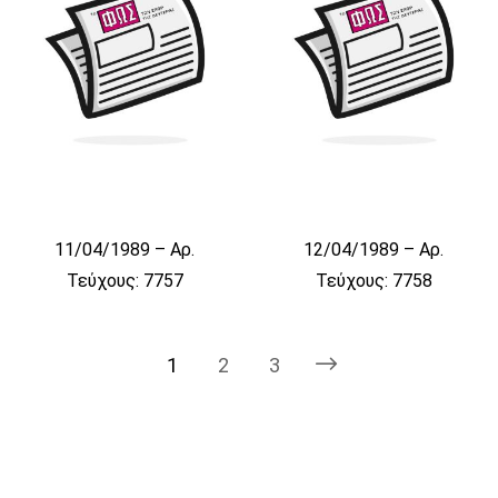
11/04/1989 – Αρ.
12/04/1989 – Αρ.
Τεύχους: 7757
Τεύχους: 7758
1
2
3