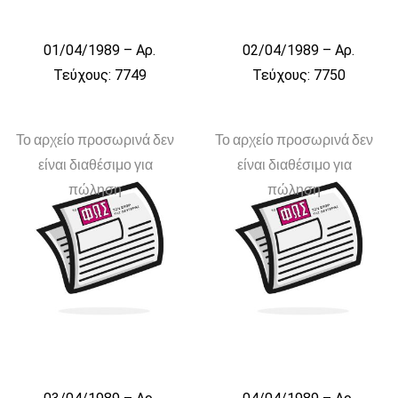
01/04/1989 – Αρ.
02/04/1989 – Αρ.
Τεύχους: 7749
Τεύχους: 7750
Το αρχείο προσωρινά δεν
Το αρχείο προσωρινά δεν
είναι διαθέσιμο για
είναι διαθέσιμο για
πώληση
πώληση