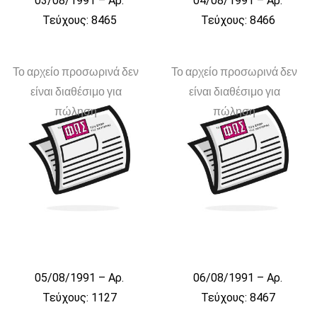
03/08/1991 – Αρ.
04/08/1991 – Αρ.
Τεύχους: 8465
Τεύχους: 8466
Το αρχείο προσωρινά δεν
Το αρχείο προσωρινά δεν
είναι διαθέσιμο για
είναι διαθέσιμο για
πώληση
πώληση
05/08/1991 – Αρ.
06/08/1991 – Αρ.
Τεύχους: 1127
Τεύχους: 8467