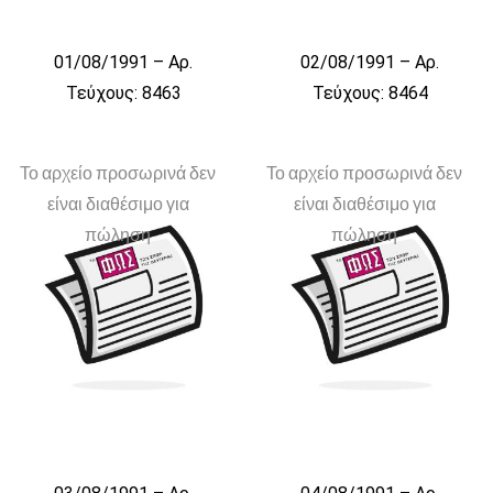
01/08/1991 – Αρ.
02/08/1991 – Αρ.
Τεύχους: 8463
Τεύχους: 8464
Το αρχείο προσωρινά δεν
Το αρχείο προσωρινά δεν
είναι διαθέσιμο για
είναι διαθέσιμο για
πώληση
πώληση