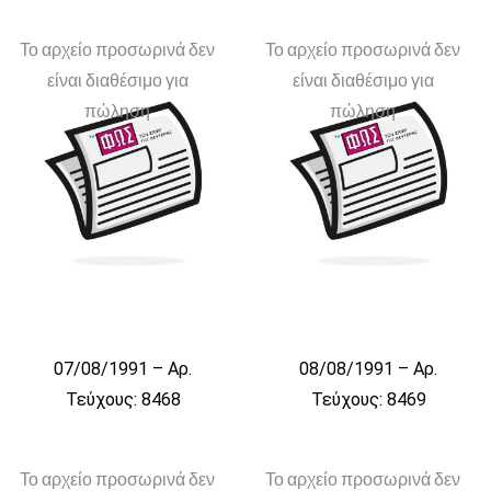
Το αρχείο προσωρινά δεν
Το αρχείο προσωρινά δεν
είναι διαθέσιμο για
είναι διαθέσιμο για
πώληση
πώληση
07/08/1991 – Αρ.
08/08/1991 – Αρ.
Τεύχους: 8468
Τεύχους: 8469
Το αρχείο προσωρινά δεν
Το αρχείο προσωρινά δεν