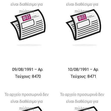
είναι διαθέσιμο για
είναι διαθέσιμο για
πώληση
πώληση
09/08/1991 – Αρ.
10/08/1991 – Αρ.
Τεύχους: 8470
Τεύχους: 8471
Το αρχείο προσωρινά δεν
Το αρχείο προσωρινά δεν
είναι διαθέσιμο για
είναι διαθέσιμο για
πώληση
πώληση