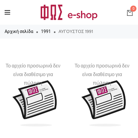
0
ΑΥΓΟΥΣΤΟΣ 1991
Αρχική σελίδα
1991
Το αρχείο προσωρινά δεν
Το αρχείο προσωρινά δεν
είναι διαθέσιμο για
είναι διαθέσιμο για
πώληση
πώληση