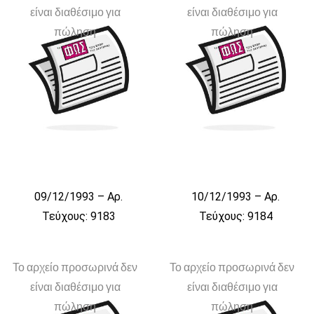
είναι διαθέσιμο για
είναι διαθέσιμο για
πώληση
πώληση
09/12/1993 – Αρ.
10/12/1993 – Αρ.
Τεύχους: 9183
Τεύχους: 9184
Το αρχείο προσωρινά δεν
Το αρχείο προσωρινά δεν
είναι διαθέσιμο για
είναι διαθέσιμο για
πώληση
πώληση