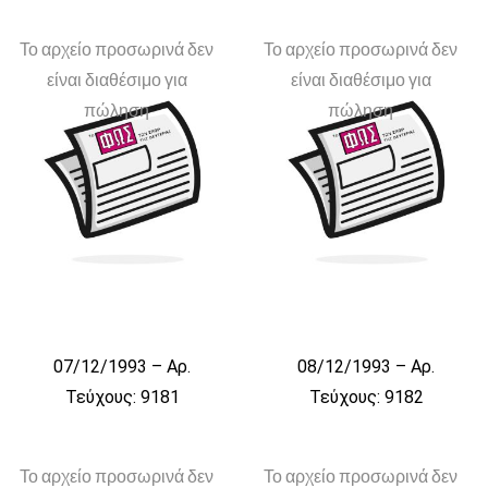
Το αρχείο προσωρινά δεν
Το αρχείο προσωρινά δεν
είναι διαθέσιμο για
είναι διαθέσιμο για
πώληση
πώληση
07/12/1993 – Αρ.
08/12/1993 – Αρ.
Τεύχους: 9181
Τεύχους: 9182
Το αρχείο προσωρινά δεν
Το αρχείο προσωρινά δεν