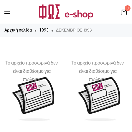
0
ΔΕΚΕΜΒΡΙΟΣ 1993
Αρχική σελίδα
1993
Το αρχείο προσωρινά δεν
Το αρχείο προσωρινά δεν
είναι διαθέσιμο για
είναι διαθέσιμο για
πώληση
πώληση