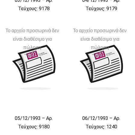
03/12/1993 – Αρ.
04/12/1993 – Αρ.
Τεύχους: 9178
Τεύχους: 9179
Το αρχείο προσωρινά δεν
Το αρχείο προσωρινά δεν
είναι διαθέσιμο για
είναι διαθέσιμο για
πώληση
πώληση
05/12/1993 – Αρ.
06/12/1993 – Αρ.
Τεύχους: 9180
Τεύχους: 1240