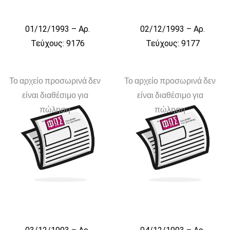
01/12/1993 – Αρ.
02/12/1993 – Αρ.
Τεύχους: 9176
Τεύχους: 9177
Το αρχείο προσωρινά δεν
Το αρχείο προσωρινά δεν
είναι διαθέσιμο για
είναι διαθέσιμο για
πώληση
πώληση