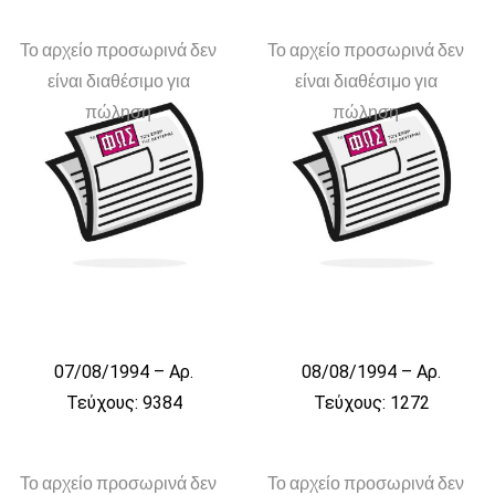
Το αρχείο προσωρινά δεν
Το αρχείο προσωρινά δεν
είναι διαθέσιμο για
είναι διαθέσιμο για
πώληση
πώληση
07/08/1994 – Αρ.
08/08/1994 – Αρ.
Τεύχους: 9384
Τεύχους: 1272
Το αρχείο προσωρινά δεν
Το αρχείο προσωρινά δεν