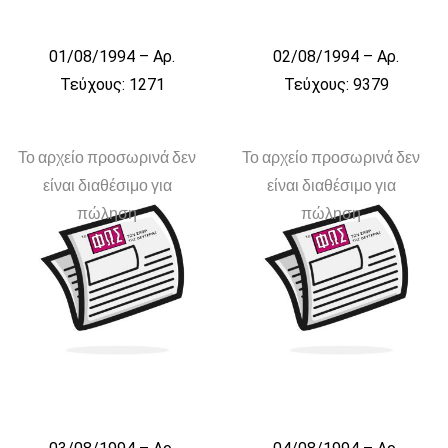
01/08/1994 – Αρ.
02/08/1994 – Αρ.
Τεύχους: 1271
Τεύχους: 9379
Το αρχείο προσωρινά δεν
Το αρχείο προσωρινά δεν
είναι διαθέσιμο για
είναι διαθέσιμο για
πώληση
πώληση