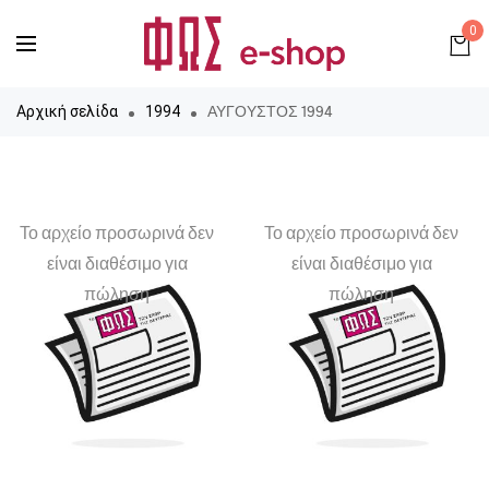
0
ΑΥΓΟΥΣΤΟΣ 1994
Αρχική σελίδα
1994
Το αρχείο προσωρινά δεν
Το αρχείο προσωρινά δεν
είναι διαθέσιμο για
είναι διαθέσιμο για
πώληση
πώληση