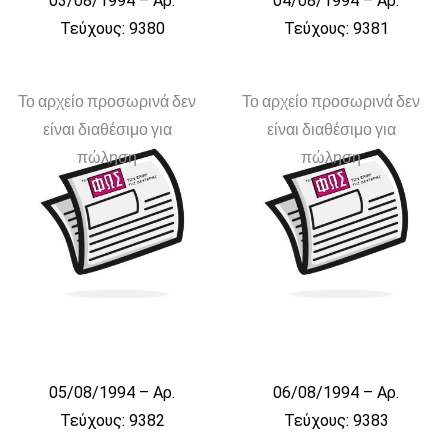
03/08/1994 – Αρ.
04/08/1994 – Αρ.
Τεύχους: 9380
Τεύχους: 9381
Το αρχείο προσωρινά δεν
Το αρχείο προσωρινά δεν
είναι διαθέσιμο για
είναι διαθέσιμο για
πώληση
πώληση
05/08/1994 – Αρ.
06/08/1994 – Αρ.
Τεύχους: 9382
Τεύχους: 9383