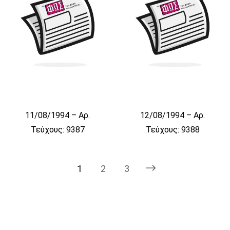
11/08/1994 – Αρ.
12/08/1994 – Αρ.
Τεύχους: 9387
Τεύχους: 9388
1
2
3