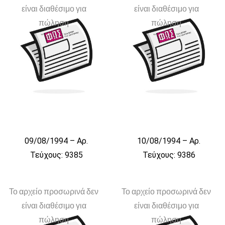
είναι διαθέσιμο για
είναι διαθέσιμο για
πώληση
πώληση
09/08/1994 – Αρ.
10/08/1994 – Αρ.
Τεύχους: 9385
Τεύχους: 9386
Το αρχείο προσωρινά δεν
Το αρχείο προσωρινά δεν
είναι διαθέσιμο για
είναι διαθέσιμο για
πώληση
πώληση