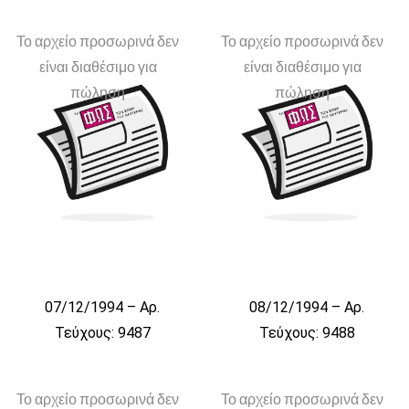
Το αρχείο προσωρινά δεν
Το αρχείο προσωρινά δεν
είναι διαθέσιμο για
είναι διαθέσιμο για
πώληση
πώληση
07/12/1994 – Αρ.
08/12/1994 – Αρ.
Τεύχους: 9487
Τεύχους: 9488
Το αρχείο προσωρινά δεν
Το αρχείο προσωρινά δεν