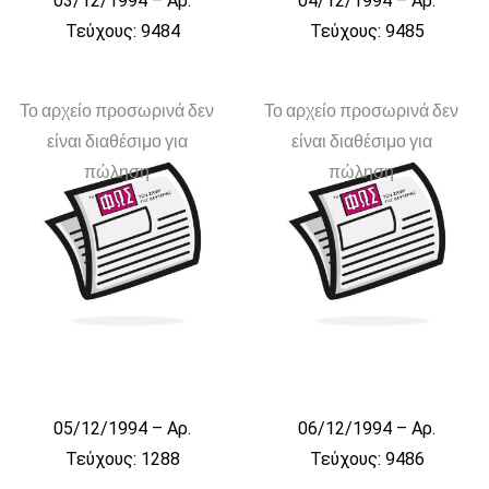
03/12/1994 – Αρ.
04/12/1994 – Αρ.
Τεύχους: 9484
Τεύχους: 9485
Το αρχείο προσωρινά δεν
Το αρχείο προσωρινά δεν
είναι διαθέσιμο για
είναι διαθέσιμο για
πώληση
πώληση
05/12/1994 – Αρ.
06/12/1994 – Αρ.
Τεύχους: 1288
Τεύχους: 9486