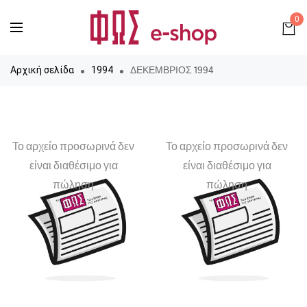
0
ΔΕΚΕΜΒΡΙΟΣ 1994
Αρχική σελίδα
1994
Το αρχείο προσωρινά δεν
Το αρχείο προσωρινά δεν
είναι διαθέσιμο για
είναι διαθέσιμο για
πώληση
πώληση