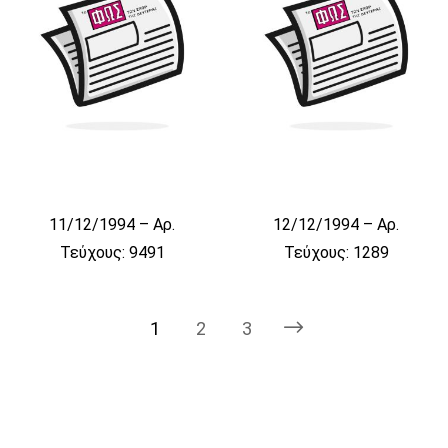
11/12/1994 – Αρ.
12/12/1994 – Αρ.
Τεύχους: 9491
Τεύχους: 1289
1
2
3