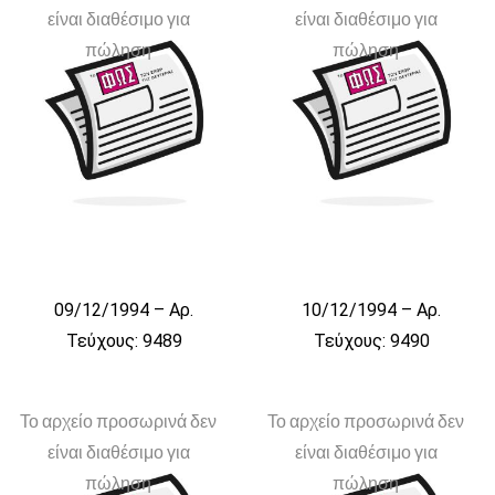
είναι διαθέσιμο για
είναι διαθέσιμο για
πώληση
πώληση
09/12/1994 – Αρ.
10/12/1994 – Αρ.
Τεύχους: 9489
Τεύχους: 9490
Το αρχείο προσωρινά δεν
Το αρχείο προσωρινά δεν
είναι διαθέσιμο για
είναι διαθέσιμο για
πώληση
πώληση