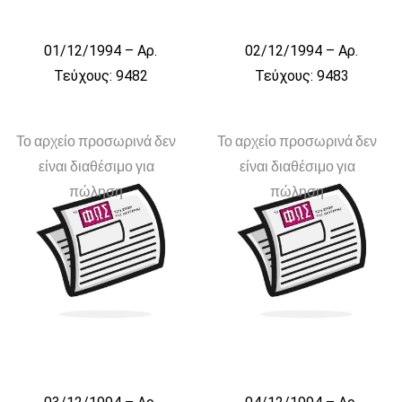
01/12/1994 – Αρ.
02/12/1994 – Αρ.
Τεύχους: 9482
Τεύχους: 9483
Το αρχείο προσωρινά δεν
Το αρχείο προσωρινά δεν
είναι διαθέσιμο για
είναι διαθέσιμο για
πώληση
πώληση