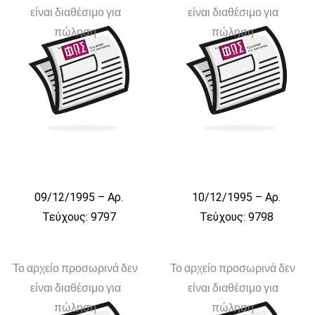
είναι διαθέσιμο για
είναι διαθέσιμο για
πώληση
πώληση
09/12/1995 – Αρ.
10/12/1995 – Αρ.
Τεύχους: 9797
Τεύχους: 9798
Το αρχείο προσωρινά δεν
Το αρχείο προσωρινά δεν
είναι διαθέσιμο για
είναι διαθέσιμο για
πώληση
πώληση