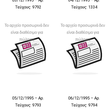
03/12/1995 – Αρ.
04/12/1995 – Αρ.
Τεύχους: 9792
Τεύχους: 1334
Το αρχείο προσωρινά δεν
Το αρχείο προσωρινά δεν
είναι διαθέσιμο για
είναι διαθέσιμο για
πώληση
πώληση
05/12/1995 – Αρ.
06/12/1995 – Αρ.
Τεύχους: 9793
Τεύχους: 9794