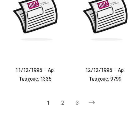
11/12/1995 – Αρ.
12/12/1995 – Αρ.
Τεύχους: 1335
Τεύχους: 9799
1
2
3