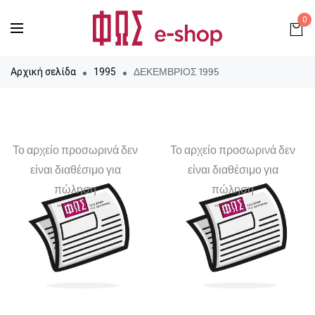
0
ΔΕΚΕΜΒΡΙΟΣ 1995
Αρχική σελίδα
1995
Το αρχείο προσωρινά δεν
Το αρχείο προσωρινά δεν
είναι διαθέσιμο για
είναι διαθέσιμο για
πώληση
πώληση