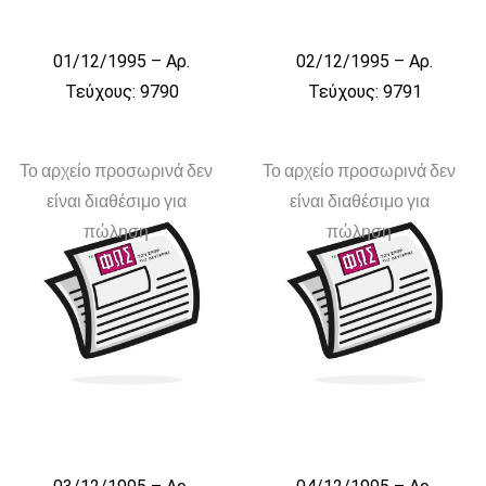
01/12/1995 – Αρ.
02/12/1995 – Αρ.
Τεύχους: 9790
Τεύχους: 9791
Το αρχείο προσωρινά δεν
Το αρχείο προσωρινά δεν
είναι διαθέσιμο για
είναι διαθέσιμο για
πώληση
πώληση