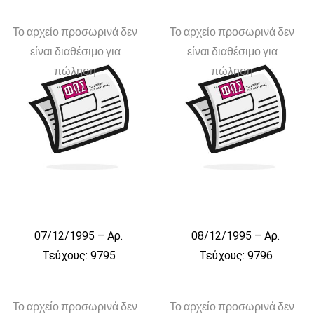
Το αρχείο προσωρινά δεν
Το αρχείο προσωρινά δεν
είναι διαθέσιμο για
είναι διαθέσιμο για
πώληση
πώληση
07/12/1995 – Αρ.
08/12/1995 – Αρ.
Τεύχους: 9795
Τεύχους: 9796
Το αρχείο προσωρινά δεν
Το αρχείο προσωρινά δεν