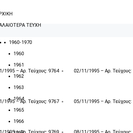
ΡΧΙΚΗ
ΑΛΑΙΟΤΕΡΑ ΤΕΥΧΗ
1960-1970
1960
1961
1/1995 – Αρ. Τεύχους: 9764
02/11/1995 – Αρ. Τεύχους:
1962
1963
1964
1/1995 – Αρ. Τεύχους: 9767
05/11/1995 – Αρ. Τεύχους:
1965
1966
1/1995 – Αρ. Τεύχους: 9769
08/11/1995 – Αρ. Τεύχους:
1967