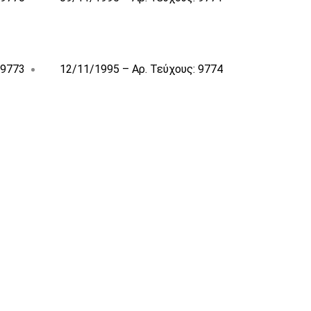
 9773
12/11/1995 – Αρ. Τεύχους: 9774