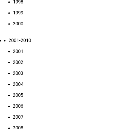
1998
1999
2000
2001-2010
2001
2002
2003
2004
2005
2006
2007
2008