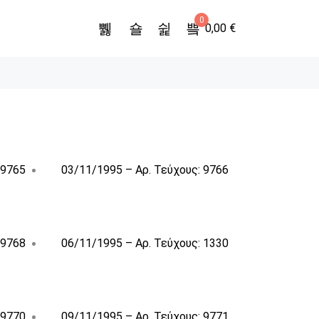
0
0,00
€
 9765
03/11/1995 – Αρ. Τεύχους: 9766
 9768
06/11/1995 – Αρ. Τεύχους: 1330
 9770
09/11/1995 – Αρ. Τεύχους: 9771