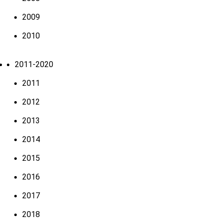
2009
2010
2011-2020
2011
2012
2013
2014
2015
2016
2017
2018