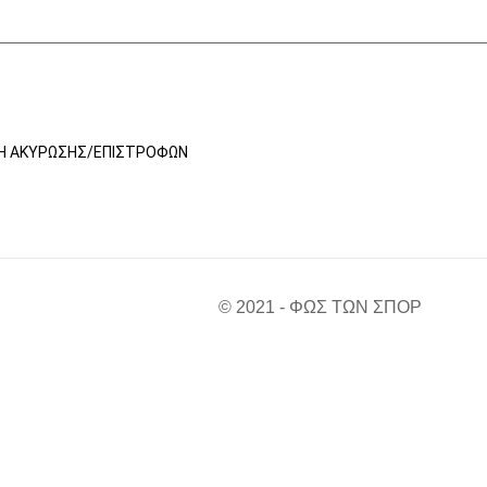
ΚΉ ΑΚΎΡΩΣΗΣ/ΕΠΙΣΤΡΟΦΏΝ
© 2021 - ΦΩΣ ΤΩΝ ΣΠΟΡ