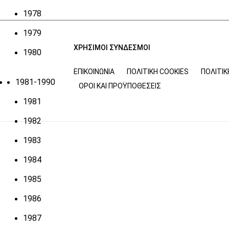
1978
1979
ΧΡΗΣΙΜΟΙ ΣΥΝΔΕΣΜΟΙ
1980
ΕΠΙΚΟΙΝΩΝΊΑ
ΠΟΛΙΤΙΚΉ COOKIES
ΠΟΛΙΤΙ
1981-1990
ΌΡΟΙ ΚΑΙ ΠΡΟΫΠΟΘΈΣΕΙΣ
1981
1982
1983
1984
1985
1986
1987