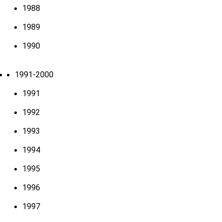
1988
1989
1990
1991-2000
1991
1992
1993
1994
1995
1996
1997