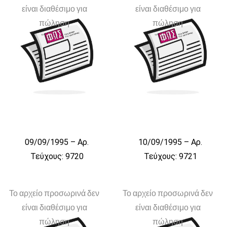
είναι διαθέσιμο για
είναι διαθέσιμο για
πώληση
πώληση
09/09/1995 – Αρ.
10/09/1995 – Αρ.
Τεύχους: 9720
Τεύχους: 9721
Το αρχείο προσωρινά δεν
Το αρχείο προσωρινά δεν
είναι διαθέσιμο για
είναι διαθέσιμο για
πώληση
πώληση