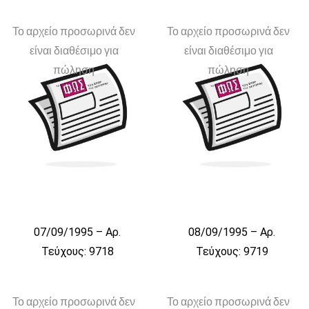
Το αρχείο προσωρινά δεν
Το αρχείο προσωρινά δεν
είναι διαθέσιμο για
είναι διαθέσιμο για
πώληση
πώληση
07/09/1995 – Αρ.
08/09/1995 – Αρ.
Τεύχους: 9718
Τεύχους: 9719
Το αρχείο προσωρινά δεν
Το αρχείο προσωρινά δεν