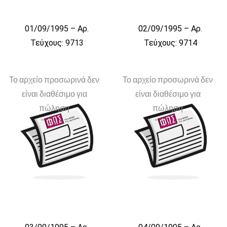
01/09/1995 – Αρ.
02/09/1995 – Αρ.
Τεύχους: 9713
Τεύχους: 9714
Το αρχείο προσωρινά δεν
Το αρχείο προσωρινά δεν
είναι διαθέσιμο για
είναι διαθέσιμο για
πώληση
πώληση