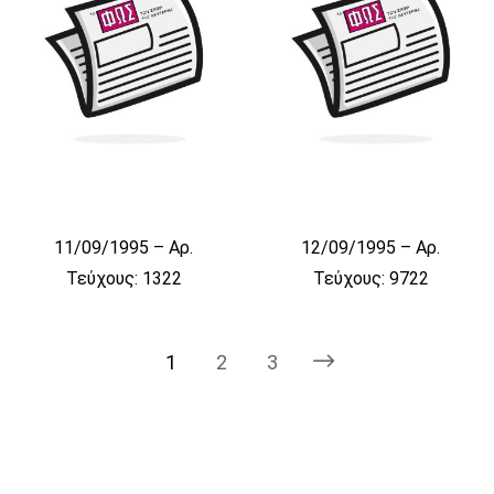
11/09/1995 – Αρ.
12/09/1995 – Αρ.
Τεύχους: 1322
Τεύχους: 9722
1
2
3