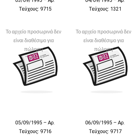
03/09/1995 – Αρ.
04/09/1995 – Αρ.
Τεύχους: 9715
Τεύχους: 1321
Το αρχείο προσωρινά δεν
Το αρχείο προσωρινά δεν
είναι διαθέσιμο για
είναι διαθέσιμο για
πώληση
πώληση
05/09/1995 – Αρ.
06/09/1995 – Αρ.
Τεύχους: 9716
Τεύχους: 9717