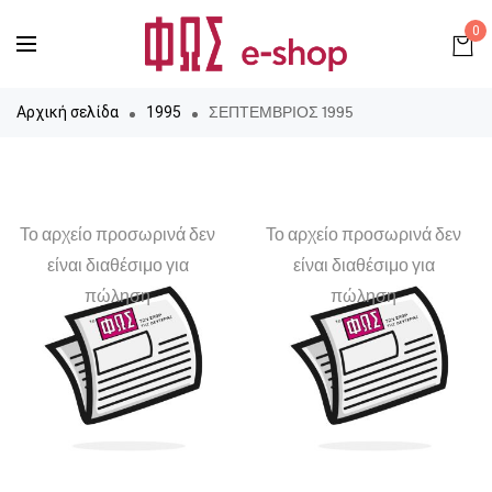
0
ΣΕΠΤΕΜΒΡΙΟΣ 1995
Αρχική σελίδα
1995
Το αρχείο προσωρινά δεν
Το αρχείο προσωρινά δεν
είναι διαθέσιμο για
είναι διαθέσιμο για
πώληση
πώληση