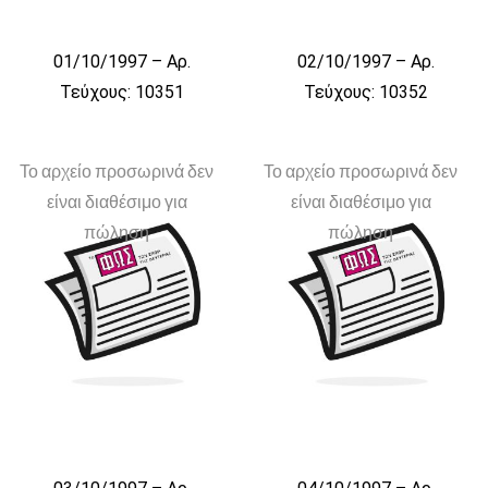
01/10/1997 – Αρ.
02/10/1997 – Αρ.
Τεύχους: 10351
Τεύχους: 10352
Το αρχείο προσωρινά δεν
Το αρχείο προσωρινά δεν
είναι διαθέσιμο για
είναι διαθέσιμο για
πώληση
πώληση