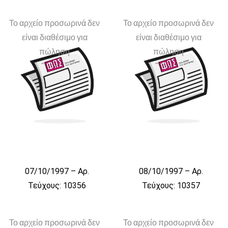
Το αρχείο προσωρινά δεν
Το αρχείο προσωρινά δεν
είναι διαθέσιμο για
είναι διαθέσιμο για
πώληση
πώληση
07/10/1997 – Αρ.
08/10/1997 – Αρ.
Τεύχους: 10356
Τεύχους: 10357
Το αρχείο προσωρινά δεν
Το αρχείο προσωρινά δεν