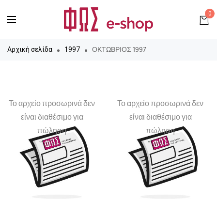
0
ΟΚΤΩΒΡΙΟΣ 1997
Αρχική σελίδα
1997
Το αρχείο προσωρινά δεν
Το αρχείο προσωρινά δεν
είναι διαθέσιμο για
είναι διαθέσιμο για
πώληση
πώληση