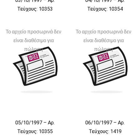
03/10/1997 – Αρ.
04/10/1997 – Αρ.
Τεύχους: 10353
Τεύχους: 10354
Το αρχείο προσωρινά δεν
Το αρχείο προσωρινά δεν
είναι διαθέσιμο για
είναι διαθέσιμο για
πώληση
πώληση
05/10/1997 – Αρ.
06/10/1997 – Αρ.
Τεύχους: 10355
Τεύχους: 1419