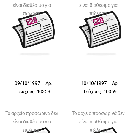
είναι διαθέσιμο για
είναι διαθέσιμο για
πώληση
πώληση
09/10/1997 – Αρ.
10/10/1997 – Αρ.
Τεύχους: 10358
Τεύχους: 10359
Το αρχείο προσωρινά δεν
Το αρχείο προσωρινά δεν
είναι διαθέσιμο για
είναι διαθέσιμο για
πώληση
πώληση