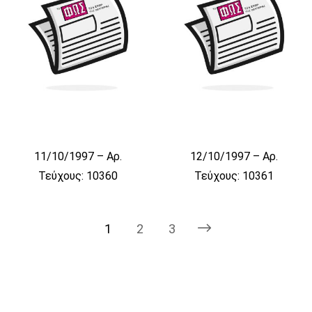
11/10/1997 – Αρ.
12/10/1997 – Αρ.
Τεύχους: 10360
Τεύχους: 10361
1
2
3