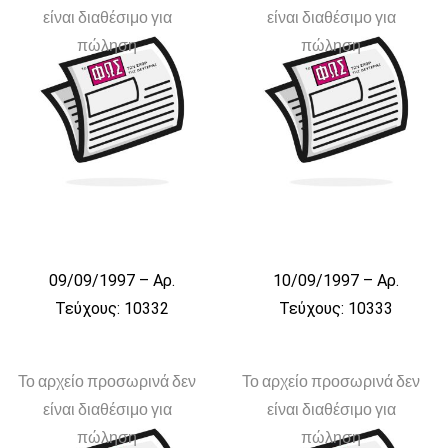
είναι διαθέσιμο για
είναι διαθέσιμο για
πώληση
πώληση
09/09/1997 – Αρ.
10/09/1997 – Αρ.
Τεύχους: 10332
Τεύχους: 10333
Το αρχείο προσωρινά δεν
Το αρχείο προσωρινά δεν
είναι διαθέσιμο για
είναι διαθέσιμο για
πώληση
πώληση