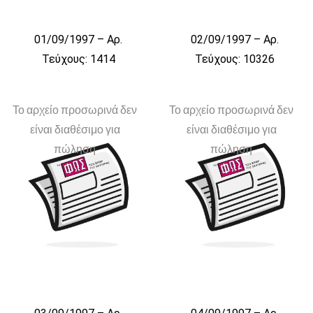
01/09/1997 – Αρ.
02/09/1997 – Αρ.
Τεύχους: 1414
Τεύχους: 10326
Το αρχείο προσωρινά δεν
Το αρχείο προσωρινά δεν
είναι διαθέσιμο για
είναι διαθέσιμο για
πώληση
πώληση