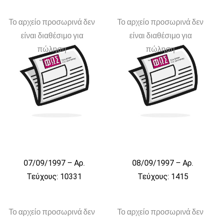
Το αρχείο προσωρινά δεν
Το αρχείο προσωρινά δεν
είναι διαθέσιμο για
είναι διαθέσιμο για
πώληση
πώληση
07/09/1997 – Αρ.
08/09/1997 – Αρ.
Τεύχους: 10331
Τεύχους: 1415
Το αρχείο προσωρινά δεν
Το αρχείο προσωρινά δεν