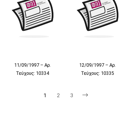
11/09/1997 – Αρ.
12/09/1997 – Αρ.
Τεύχους: 10334
Τεύχους: 10335
1
2
3