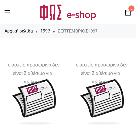
0
ΣΕΠΤΕΜΒΡΙΟΣ 1997
Αρχική σελίδα
1997
Το αρχείο προσωρινά δεν
Το αρχείο προσωρινά δεν
είναι διαθέσιμο για
είναι διαθέσιμο για
πώληση
πώληση