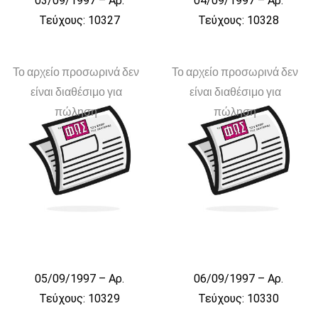
03/09/1997 – Αρ.
04/09/1997 – Αρ.
Τεύχους: 10327
Τεύχους: 10328
Το αρχείο προσωρινά δεν
Το αρχείο προσωρινά δεν
είναι διαθέσιμο για
είναι διαθέσιμο για
πώληση
πώληση
05/09/1997 – Αρ.
06/09/1997 – Αρ.
Τεύχους: 10329
Τεύχους: 10330