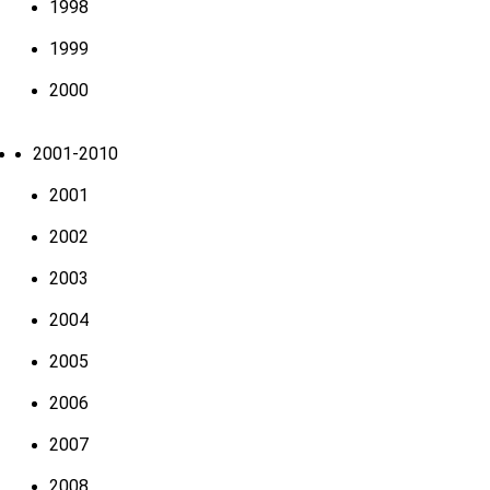
1998
1999
2000
2001-2010
2001
2002
2003
2004
2005
2006
2007
2008