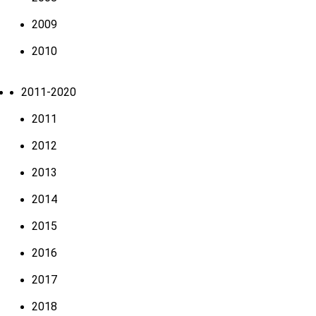
2009
2010
2011-2020
2011
2012
2013
2014
2015
2016
2017
2018