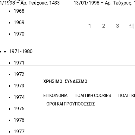
1/1998 – Αρ. Τεύχους: 1433
13/01/1998 – Αρ. Τεύχους:
1968
1969
1
2
3
1970
1971-1980
1971
1972
ΧΡΗΣΙΜΟΙ ΣΥΝΔΕΣΜΟΙ
1973
ΕΠΙΚΟΙΝΩΝΊΑ
ΠΟΛΙΤΙΚΉ COOKIES
ΠΟΛΙΤΙ
1974
ΌΡΟΙ ΚΑΙ ΠΡΟΫΠΟΘΈΣΕΙΣ
1975
1976
1977