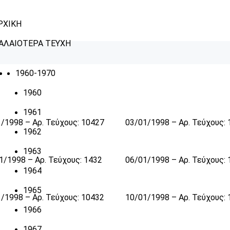
ΡΧΙΚΗ
ΑΛΑΙΟΤΕΡΑ ΤΕΥΧΗ
1960-1970
1960
1961
/1998 – Αρ. Τεύχους: 10427
03/01/1998 – Αρ. Τεύχους:
1962
1963
1/1998 – Αρ. Τεύχους: 1432
06/01/1998 – Αρ. Τεύχους:
1964
1965
/1998 – Αρ. Τεύχους: 10432
10/01/1998 – Αρ. Τεύχους:
1966
1967