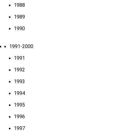
1988
1989
1990
1991-2000
1991
1992
1993
1994
1995
1996
1997