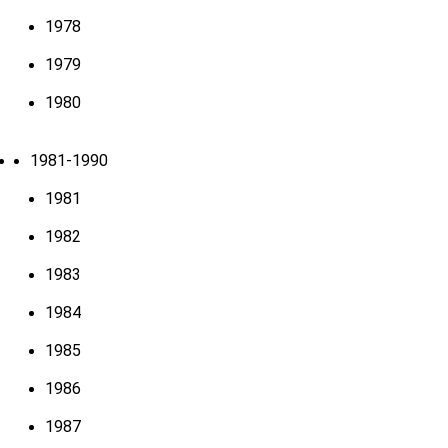
1978
1979
1980
1981-1990
1981
1982
1983
1984
1985
1986
1987