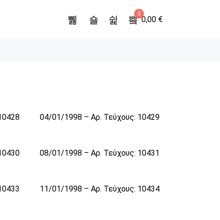
0
0,00
€
 10428
04/01/1998 – Αρ. Τεύχους: 10429
 10430
08/01/1998 – Αρ. Τεύχους: 10431
 10433
11/01/1998 – Αρ. Τεύχους: 10434