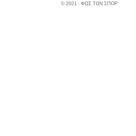
© 2021 - ΦΩΣ ΤΩΝ ΣΠΟΡ