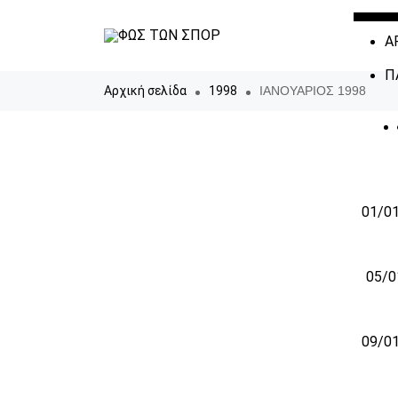
Α
Π
Αρχική σελίδα
1998
ΙΑΝΟΥΑΡΙΟΣ 1998
01/01
05/0
09/01