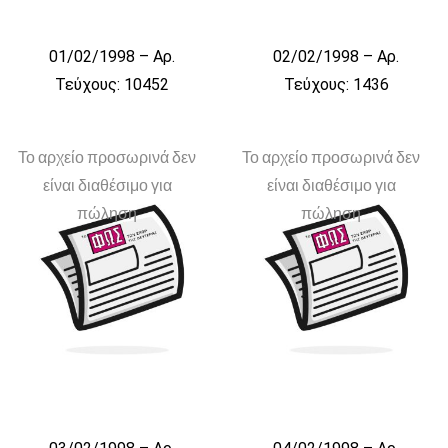
01/02/1998 – Αρ.
02/02/1998 – Αρ.
Τεύχους: 10452
Τεύχους: 1436
Το αρχείο προσωρινά δεν
Το αρχείο προσωρινά δεν
είναι διαθέσιμο για
είναι διαθέσιμο για
πώληση
πώληση