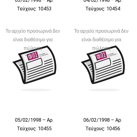
03/02/1998 – Αρ.
04/02/1998 – Αρ.
Τεύχους: 10453
Τεύχους: 10454
Το αρχείο προσωρινά δεν
Το αρχείο προσωρινά δεν
είναι διαθέσιμο για
είναι διαθέσιμο για
πώληση
πώληση
05/02/1998 – Αρ.
06/02/1998 – Αρ.
Τεύχους: 10455
Τεύχους: 10456