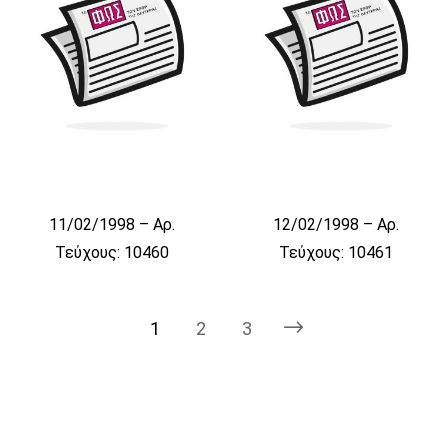
11/02/1998 – Αρ.
12/02/1998 – Αρ.
Τεύχους: 10460
Τεύχους: 10461
1
2
3