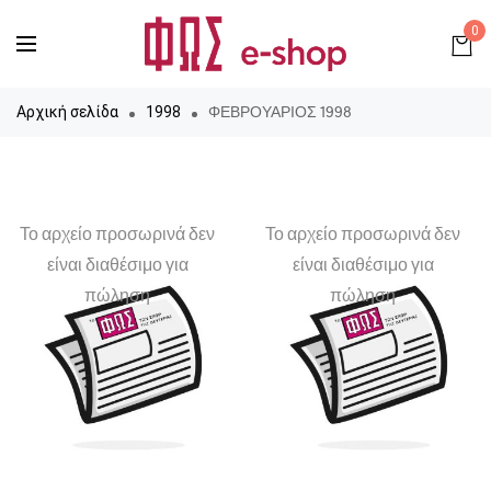
0
ΦΕΒΡΟΥΑΡΙΟΣ 1998
Αρχική σελίδα
1998
Το αρχείο προσωρινά δεν
Το αρχείο προσωρινά δεν
είναι διαθέσιμο για
είναι διαθέσιμο για
πώληση
πώληση