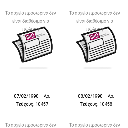
Το αρχείο προσωρινά δεν
Το αρχείο προσωρινά δεν
είναι διαθέσιμο για
είναι διαθέσιμο για
πώληση
πώληση
07/02/1998 – Αρ.
08/02/1998 – Αρ.
Τεύχους: 10457
Τεύχους: 10458
Το αρχείο προσωρινά δεν
Το αρχείο προσωρινά δεν