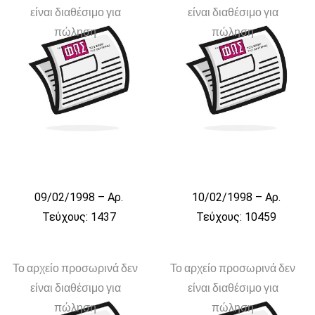
είναι διαθέσιμο για
είναι διαθέσιμο για
πώληση
πώληση
09/02/1998 – Αρ.
10/02/1998 – Αρ.
Τεύχους: 1437
Τεύχους: 10459
Το αρχείο προσωρινά δεν
Το αρχείο προσωρινά δεν
είναι διαθέσιμο για
είναι διαθέσιμο για
πώληση
πώληση