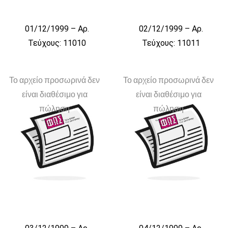
01/12/1999 – Αρ.
02/12/1999 – Αρ.
Τεύχους: 11010
Τεύχους: 11011
Το αρχείο προσωρινά δεν
Το αρχείο προσωρινά δεν
είναι διαθέσιμο για
είναι διαθέσιμο για
πώληση
πώληση