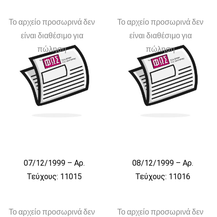
Το αρχείο προσωρινά δεν
Το αρχείο προσωρινά δεν
είναι διαθέσιμο για
είναι διαθέσιμο για
πώληση
πώληση
07/12/1999 – Αρ.
08/12/1999 – Αρ.
Τεύχους: 11015
Τεύχους: 11016
Το αρχείο προσωρινά δεν
Το αρχείο προσωρινά δεν