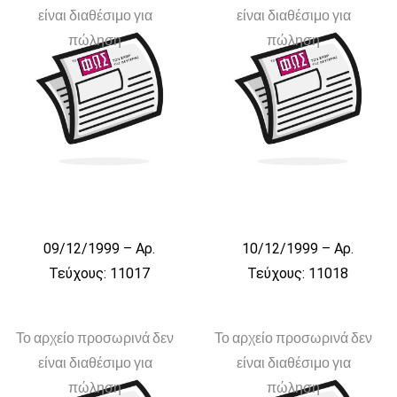
είναι διαθέσιμο για
είναι διαθέσιμο για
πώληση
πώληση
09/12/1999 – Αρ.
10/12/1999 – Αρ.
Τεύχους: 11017
Τεύχους: 11018
Το αρχείο προσωρινά δεν
Το αρχείο προσωρινά δεν
είναι διαθέσιμο για
είναι διαθέσιμο για
πώληση
πώληση