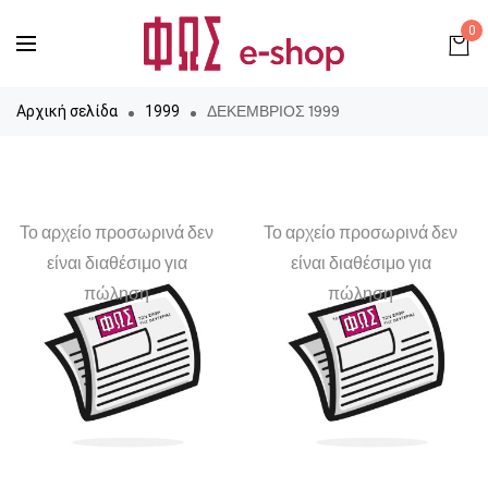
0
ΔΕΚΕΜΒΡΙΟΣ 1999
Αρχική σελίδα
1999
Το αρχείο προσωρινά δεν
Το αρχείο προσωρινά δεν
είναι διαθέσιμο για
είναι διαθέσιμο για
πώληση
πώληση