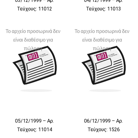
03/12/1999 – Αρ.
04/12/1999 – Αρ.
Τεύχους: 11012
Τεύχους: 11013
Το αρχείο προσωρινά δεν
Το αρχείο προσωρινά δεν
είναι διαθέσιμο για
είναι διαθέσιμο για
πώληση
πώληση
05/12/1999 – Αρ.
06/12/1999 – Αρ.
Τεύχους: 11014
Τεύχους: 1526