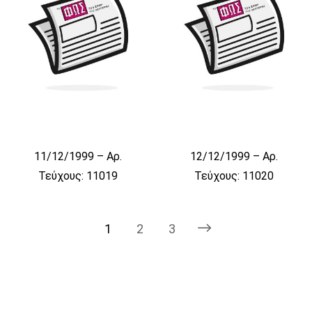
11/12/1999 – Αρ.
12/12/1999 – Αρ.
Τεύχους: 11019
Τεύχους: 11020
1
2
3