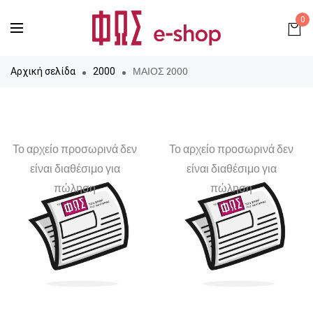
0
ΜΑΙΟΣ 2000
Αρχική σελίδα
2000
Το αρχείο προσωρινά δεν
Το αρχείο προσωρινά δεν
είναι διαθέσιμο για
είναι διαθέσιμο για
πώληση
πώληση