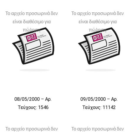
Το αρχείο προσωρινά δεν
Το αρχείο προσωρινά δεν
είναι διαθέσιμο για
είναι διαθέσιμο για
πώληση
πώληση
08/05/2000 – Αρ.
09/05/2000 – Αρ.
Τεύχους: 1546
Τεύχους: 11142
Το αρχείο προσωρινά δεν
Το αρχείο προσωρινά δεν