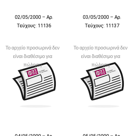
02/05/2000 – Αρ.
03/05/2000 – Αρ.
Τεύχους: 11136
Τεύχους: 11137
Το αρχείο προσωρινά δεν
Το αρχείο προσωρινά δεν
είναι διαθέσιμο για
είναι διαθέσιμο για
πώληση
πώληση