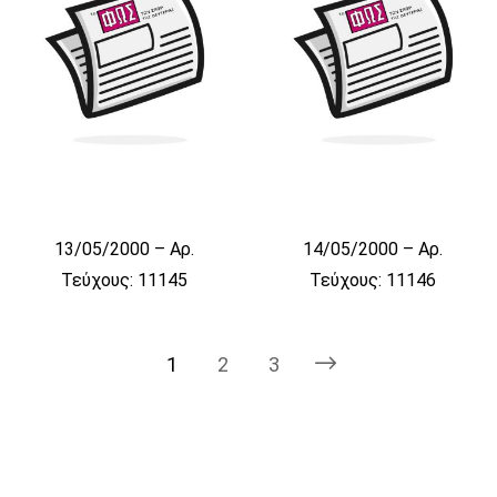
13/05/2000 – Αρ.
14/05/2000 – Αρ.
Τεύχους: 11145
Τεύχους: 11146
1
2
3