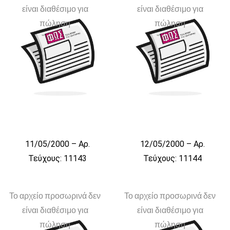
είναι διαθέσιμο για
είναι διαθέσιμο για
πώληση
πώληση
11/05/2000 – Αρ.
12/05/2000 – Αρ.
Τεύχους: 11143
Τεύχους: 11144
Το αρχείο προσωρινά δεν
Το αρχείο προσωρινά δεν
είναι διαθέσιμο για
είναι διαθέσιμο για
πώληση
πώληση