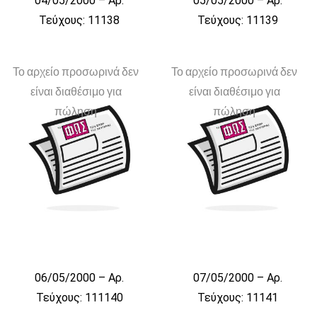
04/05/2000 – Αρ.
05/05/2000 – Αρ.
Τεύχους: 11138
Τεύχους: 11139
Το αρχείο προσωρινά δεν
Το αρχείο προσωρινά δεν
είναι διαθέσιμο για
είναι διαθέσιμο για
πώληση
πώληση
06/05/2000 – Αρ.
07/05/2000 – Αρ.
Τεύχους: 111140
Τεύχους: 11141