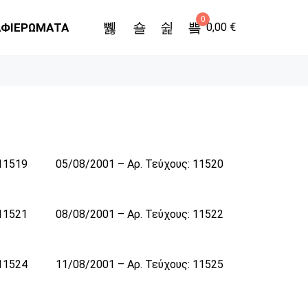
0
ΑΦΙΕΡΩΜΑΤΑ
0,00
€
 11519
05/08/2001 – Αρ. Τεύχους: 11520
 11521
08/08/2001 – Αρ. Τεύχους: 11522
 11524
11/08/2001 – Αρ. Τεύχους: 11525