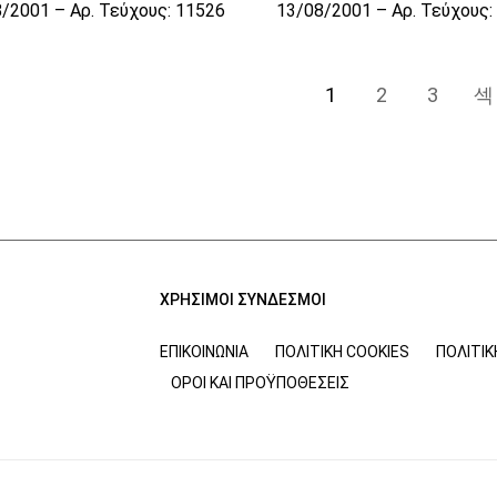
/2001 – Αρ. Τεύχους: 11526
13/08/2001 – Αρ. Τεύχους:
1
2
3
ΧΡΗΣΙΜΟΙ ΣΥΝΔΕΣΜΟΙ
ΕΠΙΚΟΙΝΩΝΊΑ
ΠΟΛΙΤΙΚΉ COOKIES
ΠΟΛΙΤΙ
ΌΡΟΙ ΚΑΙ ΠΡΟΫΠΟΘΈΣΕΙΣ