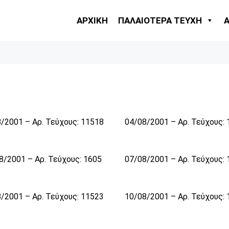
ΑΡΧΙΚΗ
ΠΑΛΑΙΟΤΕΡΑ ΤΕΥΧΗ
/2001 – Αρ. Τεύχους: 11518
04/08/2001 – Αρ. Τεύχους:
8/2001 – Αρ. Τεύχους: 1605
07/08/2001 – Αρ. Τεύχους:
/2001 – Αρ. Τεύχους: 11523
10/08/2001 – Αρ. Τεύχους: