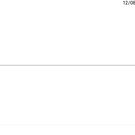
12/08