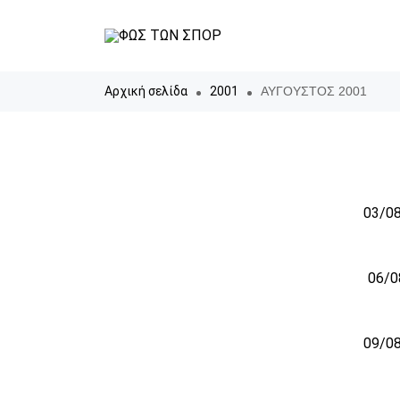
Αρχική σελίδα
2001
ΑΥΓΟΥΣΤΟΣ 2001
03/08
06/0
09/08