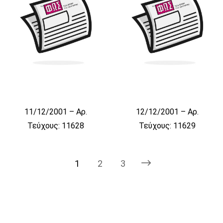
11/12/2001 – Αρ.
12/12/2001 – Αρ.
Τεύχους: 11628
Τεύχους: 11629
1
2
3