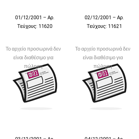
01/12/2001 – Αρ.
02/12/2001 – Αρ.
Τεύχους: 11620
Τεύχους: 11621
Το αρχείο προσωρινά δεν
Το αρχείο προσωρινά δεν
είναι διαθέσιμο για
είναι διαθέσιμο για
πώληση
πώληση