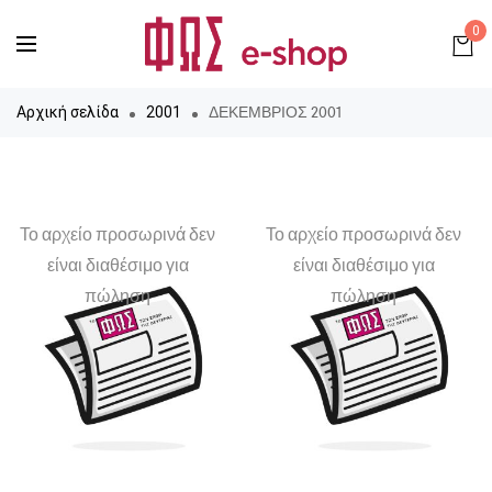
0
ΔΕΚΕΜΒΡΙΟΣ 2001
Αρχική σελίδα
2001
Το αρχείο προσωρινά δεν
Το αρχείο προσωρινά δεν
είναι διαθέσιμο για
είναι διαθέσιμο για
πώληση
πώληση