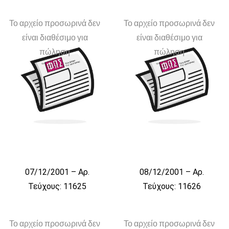
Το αρχείο προσωρινά δεν
Το αρχείο προσωρινά δεν
είναι διαθέσιμο για
είναι διαθέσιμο για
πώληση
πώληση
07/12/2001 – Αρ.
08/12/2001 – Αρ.
Τεύχους: 11625
Τεύχους: 11626
Το αρχείο προσωρινά δεν
Το αρχείο προσωρινά δεν