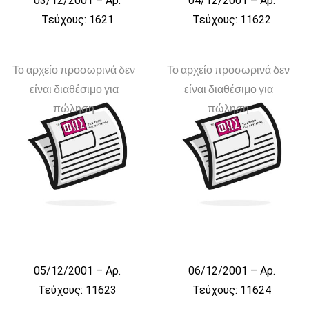
03/12/2001 – Αρ.
04/12/2001 – Αρ.
Τεύχους: 1621
Τεύχους: 11622
Το αρχείο προσωρινά δεν
Το αρχείο προσωρινά δεν
είναι διαθέσιμο για
είναι διαθέσιμο για
πώληση
πώληση
05/12/2001 – Αρ.
06/12/2001 – Αρ.
Τεύχους: 11623
Τεύχους: 11624