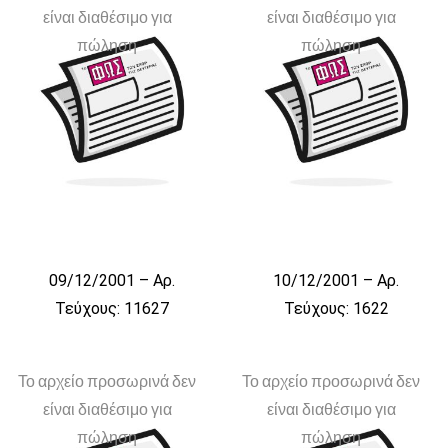
είναι διαθέσιμο για
είναι διαθέσιμο για
πώληση
πώληση
09/12/2001 – Αρ.
10/12/2001 – Αρ.
Τεύχους: 11627
Τεύχους: 1622
Το αρχείο προσωρινά δεν
Το αρχείο προσωρινά δεν
είναι διαθέσιμο για
είναι διαθέσιμο για
πώληση
πώληση