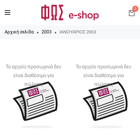
0
ΙΑΝΟΥΑΡΙΟΣ 2003
Αρχική σελίδα
2003
Το αρχείο προσωρινά δεν
Το αρχείο προσωρινά δεν
είναι διαθέσιμο για
είναι διαθέσιμο για
πώληση
πώληση