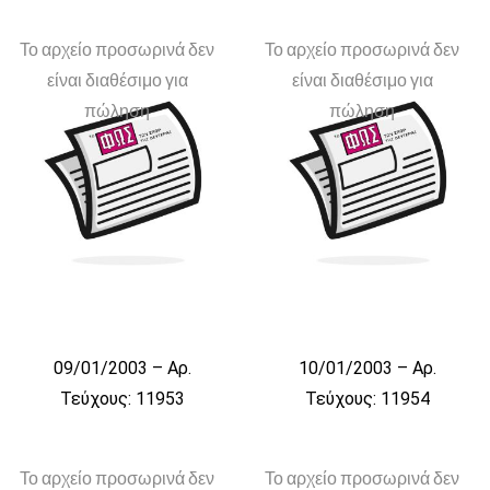
Το αρχείο προσωρινά δεν
Το αρχείο προσωρινά δεν
είναι διαθέσιμο για
είναι διαθέσιμο για
πώληση
πώληση
09/01/2003 – Αρ.
10/01/2003 – Αρ.
Τεύχους: 11953
Τεύχους: 11954
Το αρχείο προσωρινά δεν
Το αρχείο προσωρινά δεν