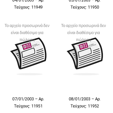
04/01/2003 – Αρ.
05/01/2003 – Αρ.
Τεύχους: 11949
Τεύχους: 11950
Το αρχείο προσωρινά δεν
Το αρχείο προσωρινά δεν
είναι διαθέσιμο για
είναι διαθέσιμο για
πώληση
πώληση
07/01/2003 – Αρ.
08/01/2003 – Αρ.
Τεύχους: 11951
Τεύχους: 11952