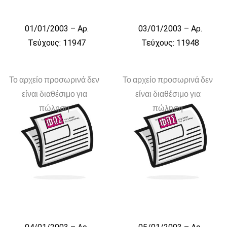
01/01/2003 – Αρ.
03/01/2003 – Αρ.
Τεύχους: 11947
Τεύχους: 11948
Το αρχείο προσωρινά δεν
Το αρχείο προσωρινά δεν
είναι διαθέσιμο για
είναι διαθέσιμο για
πώληση
πώληση