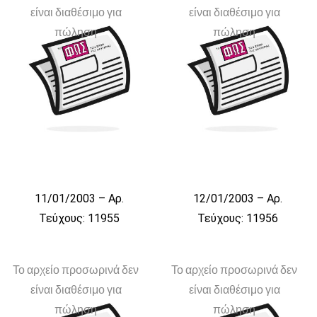
είναι διαθέσιμο για
είναι διαθέσιμο για
πώληση
πώληση
11/01/2003 – Αρ.
12/01/2003 – Αρ.
Τεύχους: 11955
Τεύχους: 11956
Το αρχείο προσωρινά δεν
Το αρχείο προσωρινά δεν
είναι διαθέσιμο για
είναι διαθέσιμο για
πώληση
πώληση