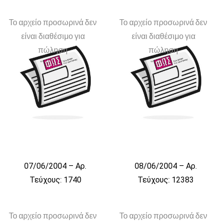
Το αρχείο προσωρινά δεν
Το αρχείο προσωρινά δεν
είναι διαθέσιμο για
είναι διαθέσιμο για
πώληση
πώληση
07/06/2004 – Αρ.
08/06/2004 – Αρ.
Τεύχους: 1740
Τεύχους: 12383
Το αρχείο προσωρινά δεν
Το αρχείο προσωρινά δεν