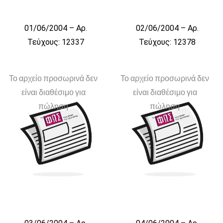
01/06/2004 – Αρ.
02/06/2004 – Αρ.
Τεύχους: 12337
Τεύχους: 12378
Το αρχείο προσωρινά δεν
Το αρχείο προσωρινά δεν
είναι διαθέσιμο για
είναι διαθέσιμο για
πώληση
πώληση