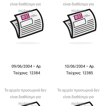
είναι διαθέσιμο για
είναι διαθέσιμο για
πώληση
πώληση
09/06/2004 – Αρ.
10/06/2004 – Αρ.
Τεύχους: 12384
Τεύχους: 12385
Το αρχείο προσωρινά δεν
Το αρχείο προσωρινά δεν
είναι διαθέσιμο για
είναι διαθέσιμο για
πώληση
πώληση