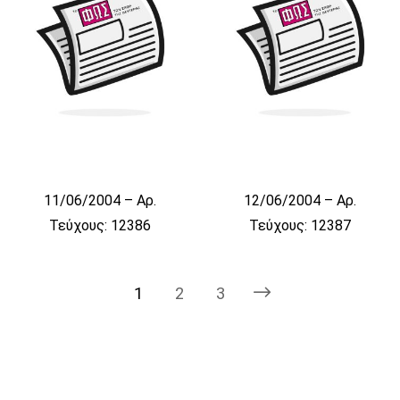
11/06/2004 – Αρ.
12/06/2004 – Αρ.
Τεύχους: 12386
Τεύχους: 12387
1
2
3