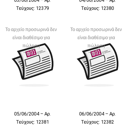
03/06/2004 – Αρ.
04/06/2004 – Αρ.
Τεύχους: 12379
Τεύχους: 12380
Το αρχείο προσωρινά δεν
Το αρχείο προσωρινά δεν
είναι διαθέσιμο για
είναι διαθέσιμο για
πώληση
πώληση
05/06/2004 – Αρ.
06/06/2004 – Αρ.
Τεύχους: 12381
Τεύχους: 12382