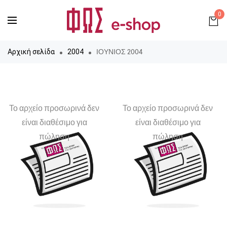
0
ΙΟΥΝΙΟΣ 2004
Αρχική σελίδα
2004
Το αρχείο προσωρινά δεν
Το αρχείο προσωρινά δεν
είναι διαθέσιμο για
είναι διαθέσιμο για
πώληση
πώληση