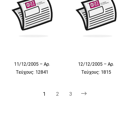
11/12/2005 – Αρ.
12/12/2005 – Αρ.
Τεύχους: 12841
Τεύχους: 1815
1
2
3