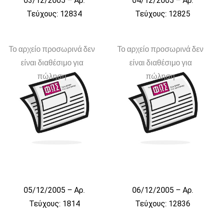
03/12/2005 – Αρ.
04/12/2005 – Αρ.
Τεύχους: 12834
Τεύχους: 12825
Το αρχείο προσωρινά δεν
Το αρχείο προσωρινά δεν
είναι διαθέσιμο για
είναι διαθέσιμο για
πώληση
πώληση
05/12/2005 – Αρ.
06/12/2005 – Αρ.
Τεύχους: 1814
Τεύχους: 12836