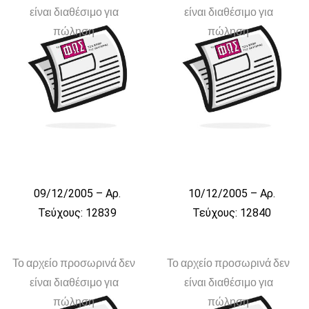
είναι διαθέσιμο για
είναι διαθέσιμο για
πώληση
πώληση
09/12/2005 – Αρ.
10/12/2005 – Αρ.
Τεύχους: 12839
Τεύχους: 12840
Το αρχείο προσωρινά δεν
Το αρχείο προσωρινά δεν
είναι διαθέσιμο για
είναι διαθέσιμο για
πώληση
πώληση