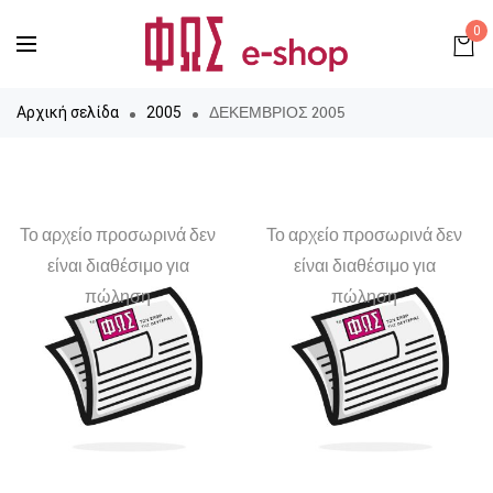
0
ΔΕΚΕΜΒΡΙΟΣ 2005
Αρχική σελίδα
2005
Το αρχείο προσωρινά δεν
Το αρχείο προσωρινά δεν
είναι διαθέσιμο για
είναι διαθέσιμο για
πώληση
πώληση