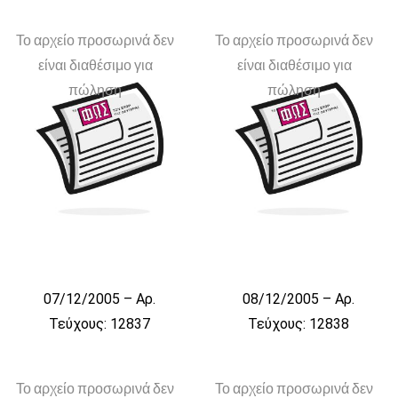
Το αρχείο προσωρινά δεν
Το αρχείο προσωρινά δεν
είναι διαθέσιμο για
είναι διαθέσιμο για
πώληση
πώληση
07/12/2005 – Αρ.
08/12/2005 – Αρ.
Τεύχους: 12837
Τεύχους: 12838
Το αρχείο προσωρινά δεν
Το αρχείο προσωρινά δεν