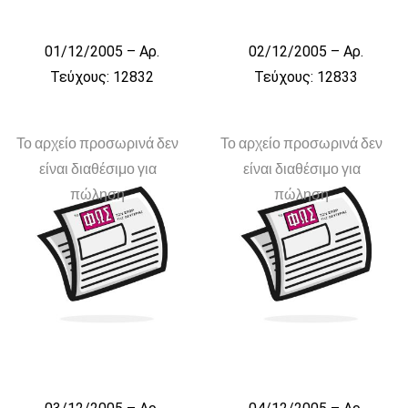
01/12/2005 – Αρ.
02/12/2005 – Αρ.
Τεύχους: 12832
Τεύχους: 12833
Το αρχείο προσωρινά δεν
Το αρχείο προσωρινά δεν
είναι διαθέσιμο για
είναι διαθέσιμο για
πώληση
πώληση