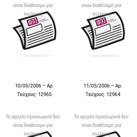
είναι διαθέσιμο για
είναι διαθέσιμο για
πώληση
πώληση
10/05/2006 – Αρ.
11/05/2006 – Αρ.
Τεύχους: 12965
Τεύχους: 12964
Το αρχείο προσωρινά δεν
Το αρχείο προσωρινά δεν
είναι διαθέσιμο για
είναι διαθέσιμο για
πώληση
πώληση