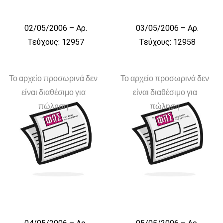
02/05/2006 – Αρ.
03/05/2006 – Αρ.
Τεύχους: 12957
Τεύχους: 12958
Το αρχείο προσωρινά δεν
Το αρχείο προσωρινά δεν
είναι διαθέσιμο για
είναι διαθέσιμο για
πώληση
πώληση