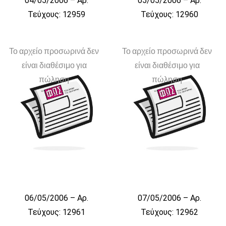
04/05/2006 – Αρ.
05/05/2006 – Αρ.
Τεύχους: 12959
Τεύχους: 12960
Το αρχείο προσωρινά δεν
Το αρχείο προσωρινά δεν
είναι διαθέσιμο για
είναι διαθέσιμο για
πώληση
πώληση
06/05/2006 – Αρ.
07/05/2006 – Αρ.
Τεύχους: 12961
Τεύχους: 12962