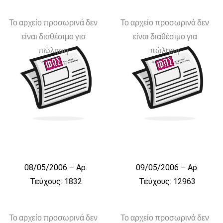
Το αρχείο προσωρινά δεν
Το αρχείο προσωρινά δεν
είναι διαθέσιμο για
είναι διαθέσιμο για
πώληση
πώληση
08/05/2006 – Αρ.
09/05/2006 – Αρ.
Τεύχους: 1832
Τεύχους: 12963
Το αρχείο προσωρινά δεν
Το αρχείο προσωρινά δεν