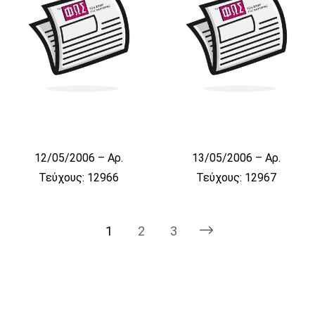
12/05/2006 – Αρ.
13/05/2006 – Αρ.
Τεύχους: 12966
Τεύχους: 12967
1
2
3