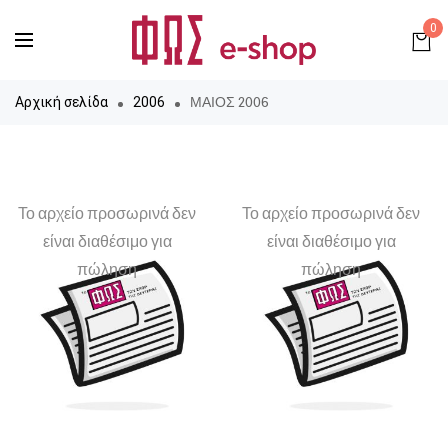
0
ΜΑΙΟΣ 2006
Αρχική σελίδα
2006
Το αρχείο προσωρινά δεν
Το αρχείο προσωρινά δεν
είναι διαθέσιμο για
είναι διαθέσιμο για
πώληση
πώληση