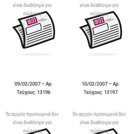
είναι διαθέσιμο για
είναι διαθέσιμο για
πώληση
πώληση
09/02/2007 – Αρ.
10/02/2007 – Αρ.
Τεύχους: 13196
Τεύχους: 13197
Το αρχείο προσωρινά δεν
Το αρχείο προσωρινά δεν
είναι διαθέσιμο για
είναι διαθέσιμο για
πώληση
πώληση