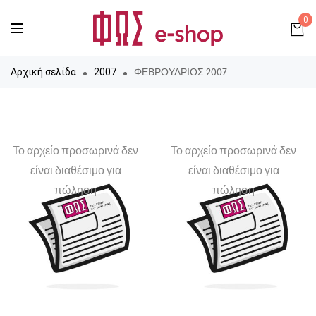
0
ΦΕΒΡΟΥΑΡΙΟΣ 2007
Αρχική σελίδα
2007
Το αρχείο προσωρινά δεν
Το αρχείο προσωρινά δεν
είναι διαθέσιμο για
είναι διαθέσιμο για
πώληση
πώληση