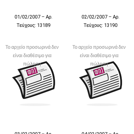
01/02/2007 – Αρ.
02/02/2007 – Αρ.
Τεύχους: 13189
Τεύχους: 13190
Το αρχείο προσωρινά δεν
Το αρχείο προσωρινά δεν
είναι διαθέσιμο για
είναι διαθέσιμο για
πώληση
πώληση