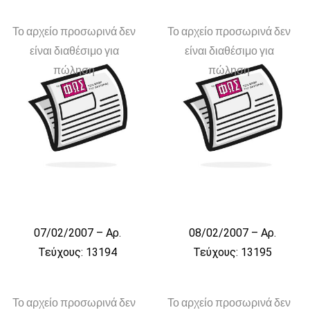
Το αρχείο προσωρινά δεν
Το αρχείο προσωρινά δεν
είναι διαθέσιμο για
είναι διαθέσιμο για
πώληση
πώληση
07/02/2007 – Αρ.
08/02/2007 – Αρ.
Τεύχους: 13194
Τεύχους: 13195
Το αρχείο προσωρινά δεν
Το αρχείο προσωρινά δεν