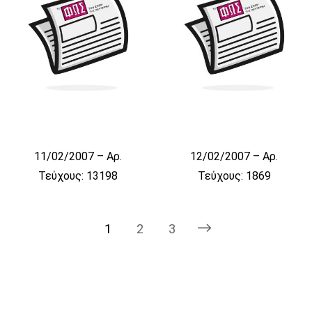
11/02/2007 – Αρ.
12/02/2007 – Αρ.
Τεύχους: 13198
Τεύχους: 1869
1
2
3