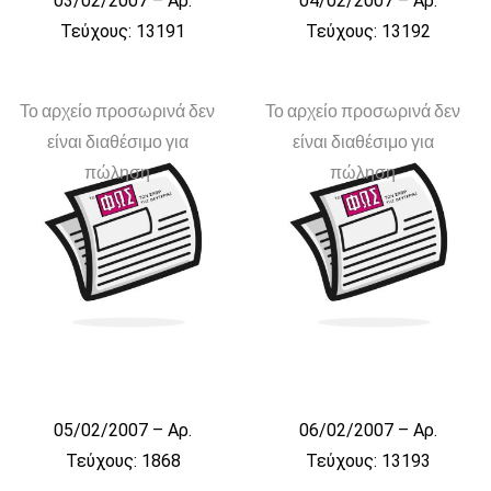
03/02/2007 – Αρ.
04/02/2007 – Αρ.
Τεύχους: 13191
Τεύχους: 13192
Το αρχείο προσωρινά δεν
Το αρχείο προσωρινά δεν
είναι διαθέσιμο για
είναι διαθέσιμο για
πώληση
πώληση
05/02/2007 – Αρ.
06/02/2007 – Αρ.
Τεύχους: 1868
Τεύχους: 13193