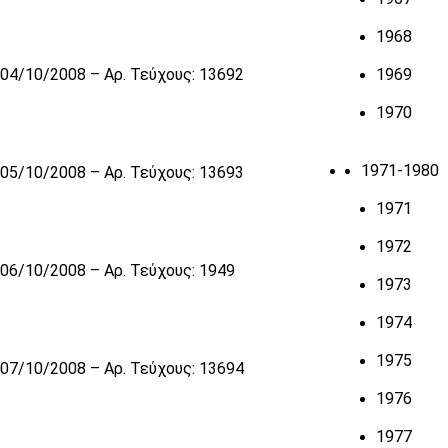
1968
04/10/2008 – Αρ. Τεύχους: 13692
1969
1970
1971-1980
05/10/2008 – Αρ. Τεύχους: 13693
1971
1972
06/10/2008 – Αρ. Τεύχους: 1949
1973
1974
1975
07/10/2008 – Αρ. Τεύχους: 13694
1976
1977