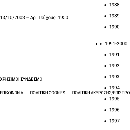
1988
1989
13/10/2008 – Αρ. Τεύχους: 1950
1990
1991-2000
1991
1992
1993
ΧΡΗΣΙΜΟΙ ΣΥΝΔΕΣΜΟΙ
1994
ΕΠΙΚΟΙΝΩΝΊΑ
ΠΟΛΙΤΙΚΉ COOKIES
ΠΟΛΙΤΙΚΉ ΑΚΎΡΩΣΗΣ/ΕΠΙΣΤΡ
1995
1996
1997