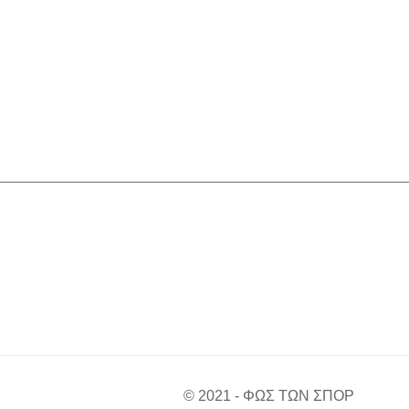
© 2021 - ΦΩΣ ΤΩΝ ΣΠΟΡ