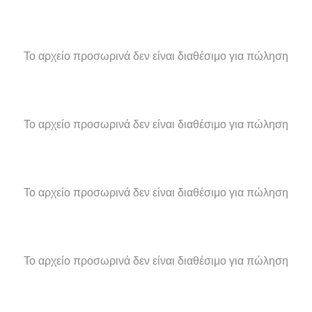
Το αρχείο προσωρινά δεν είναι διαθέσιμο για πώληση
Το αρχείο προσωρινά δεν είναι διαθέσιμο για πώληση
Το αρχείο προσωρινά δεν είναι διαθέσιμο για πώληση
Το αρχείο προσωρινά δεν είναι διαθέσιμο για πώληση