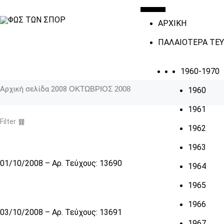
ΑΡΧΙΚΗ
ΠΑΛΑΙΟΤΕΡΑ ΤΕ
1960-1970
Αρχική σελίδα
2008
ΟΚΤΩΒΡΙΟΣ 2008
1960
1961
Filter
1962
1963
01/10/2008 – Αρ. Τεύχους: 13690
1964
1965
1966
03/10/2008 – Αρ. Τεύχους: 13691
1967