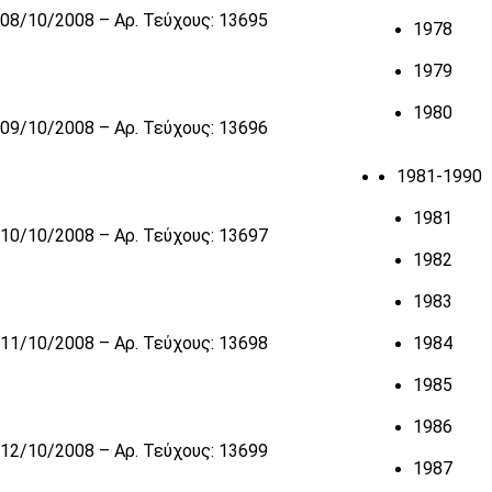
08/10/2008 – Αρ. Τεύχους: 13695
1978
1979
1980
09/10/2008 – Αρ. Τεύχους: 13696
1981-1990
1981
10/10/2008 – Αρ. Τεύχους: 13697
1982
1983
11/10/2008 – Αρ. Τεύχους: 13698
1984
1985
1986
12/10/2008 – Αρ. Τεύχους: 13699
1987