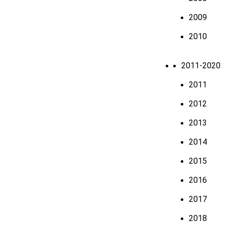
2009
2010
2011-2020
2011
2012
2013
2014
2015
2016
2017
2018