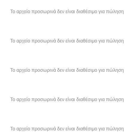
Το αρχείο προσωρινά δεν είναι διαθέσιμο για πώληση
Το αρχείο προσωρινά δεν είναι διαθέσιμο για πώληση
Το αρχείο προσωρινά δεν είναι διαθέσιμο για πώληση
Το αρχείο προσωρινά δεν είναι διαθέσιμο για πώληση
Το αρχείο προσωρινά δεν είναι διαθέσιμο για πώληση