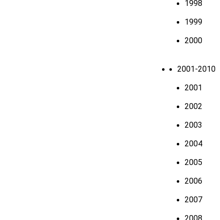
1998
1999
2000
2001-2010
2001
2002
2003
2004
2005
2006
2007
2008