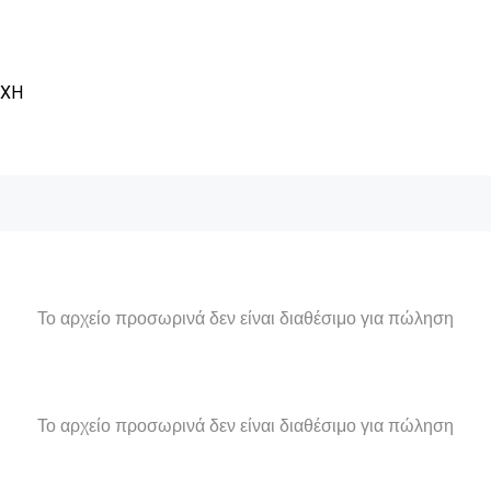
ΥΧΗ
Το αρχείο προσωρινά δεν είναι διαθέσιμο για πώληση
Το αρχείο προσωρινά δεν είναι διαθέσιμο για πώληση