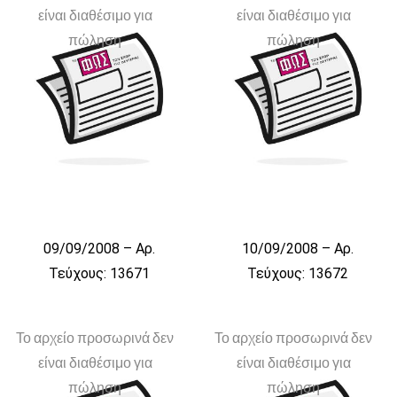
είναι διαθέσιμο για
είναι διαθέσιμο για
πώληση
πώληση
09/09/2008 – Αρ.
10/09/2008 – Αρ.
Τεύχους: 13671
Τεύχους: 13672
Το αρχείο προσωρινά δεν
Το αρχείο προσωρινά δεν
είναι διαθέσιμο για
είναι διαθέσιμο για
πώληση
πώληση