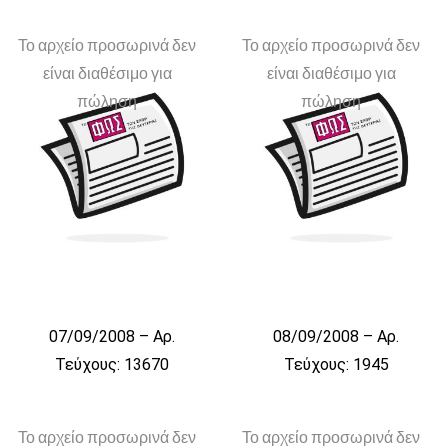
Το αρχείο προσωρινά δεν
Το αρχείο προσωρινά δεν
είναι διαθέσιμο για
είναι διαθέσιμο για
πώληση
πώληση
07/09/2008 – Αρ.
08/09/2008 – Αρ.
Τεύχους: 13670
Τεύχους: 1945
Το αρχείο προσωρινά δεν
Το αρχείο προσωρινά δεν