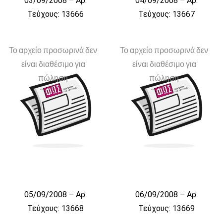
03/09/2008 – Αρ.
04/09/2008 – Αρ.
Τεύχους: 13666
Τεύχους: 13667
Το αρχείο προσωρινά δεν
Το αρχείο προσωρινά δεν
είναι διαθέσιμο για
είναι διαθέσιμο για
πώληση
πώληση
05/09/2008 – Αρ.
06/09/2008 – Αρ.
Τεύχους: 13668
Τεύχους: 13669