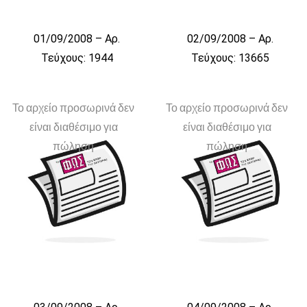
01/09/2008 – Αρ.
02/09/2008 – Αρ.
Τεύχους: 1944
Τεύχους: 13665
Το αρχείο προσωρινά δεν
Το αρχείο προσωρινά δεν
είναι διαθέσιμο για
είναι διαθέσιμο για
πώληση
πώληση