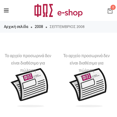
0
ΣΕΠΤΕΜΒΡΙΟΣ 2008
Αρχική σελίδα
2008
Το αρχείο προσωρινά δεν
Το αρχείο προσωρινά δεν
είναι διαθέσιμο για
είναι διαθέσιμο για
πώληση
πώληση