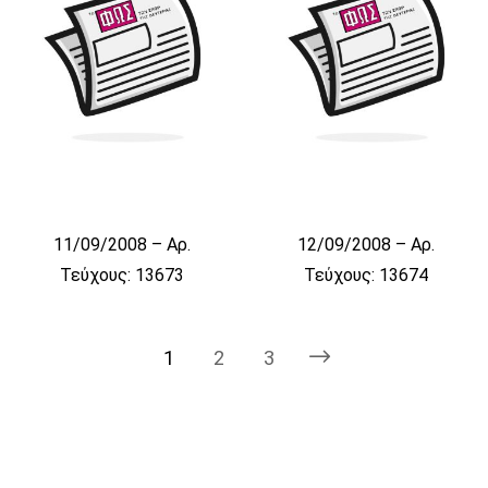
11/09/2008 – Αρ.
12/09/2008 – Αρ.
Τεύχους: 13673
Τεύχους: 13674
1
2
3