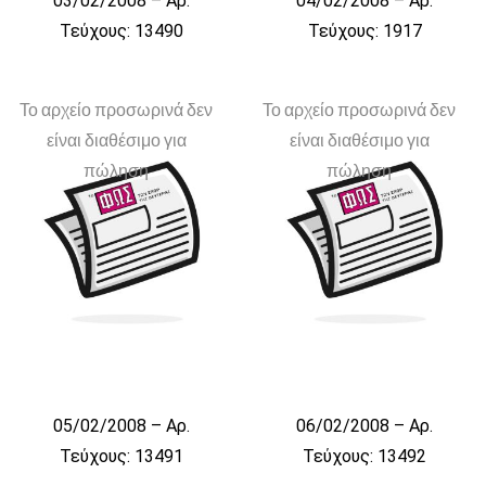
03/02/2008 – Αρ.
04/02/2008 – Αρ.
Τεύχους: 13490
Τεύχους: 1917
Το αρχείο προσωρινά δεν
Το αρχείο προσωρινά δεν
είναι διαθέσιμο για
είναι διαθέσιμο για
πώληση
πώληση
05/02/2008 – Αρ.
06/02/2008 – Αρ.
Τεύχους: 13491
Τεύχους: 13492