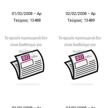
01/02/2008 – Αρ.
02/02/2008 – Αρ.
Τεύχους: 13488
Τεύχους: 13489
Το αρχείο προσωρινά δεν
Το αρχείο προσωρινά δεν
είναι διαθέσιμο για
είναι διαθέσιμο για
πώληση
πώληση