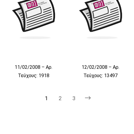
11/02/2008 – Αρ.
12/02/2008 – Αρ.
Τεύχους: 1918
Τεύχους: 13497
1
2
3