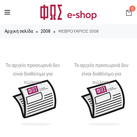
0
ΦΕΒΡΟΥΑΡΙΟΣ 2008
Αρχική σελίδα
2008
Το αρχείο προσωρινά δεν
Το αρχείο προσωρινά δεν
είναι διαθέσιμο για
είναι διαθέσιμο για
πώληση
πώληση