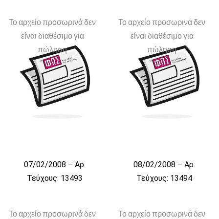
Το αρχείο προσωρινά δεν
Το αρχείο προσωρινά δεν
είναι διαθέσιμο για
είναι διαθέσιμο για
πώληση
πώληση
07/02/2008 – Αρ.
08/02/2008 – Αρ.
Τεύχους: 13493
Τεύχους: 13494
Το αρχείο προσωρινά δεν
Το αρχείο προσωρινά δεν