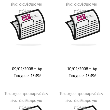
είναι διαθέσιμο για
είναι διαθέσιμο για
πώληση
πώληση
09/02/2008 – Αρ.
10/02/2008 – Αρ.
Τεύχους: 13495
Τεύχους: 13496
Το αρχείο προσωρινά δεν
Το αρχείο προσωρινά δεν
είναι διαθέσιμο για
είναι διαθέσιμο για
πώληση
πώληση