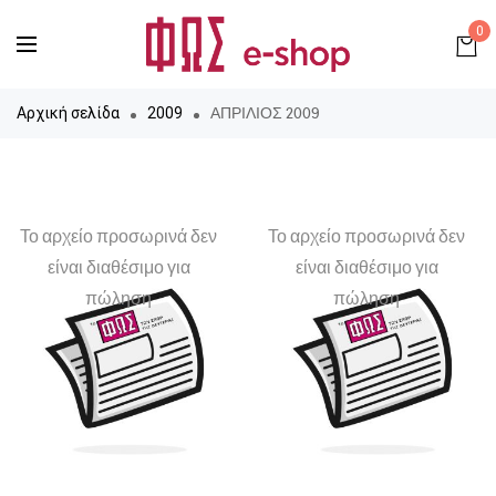
0
ΑΠΡΙΛΙΟΣ 2009
Αρχική σελίδα
2009
Το αρχείο προσωρινά δεν
Το αρχείο προσωρινά δεν
είναι διαθέσιμο για
είναι διαθέσιμο για
πώληση
πώληση