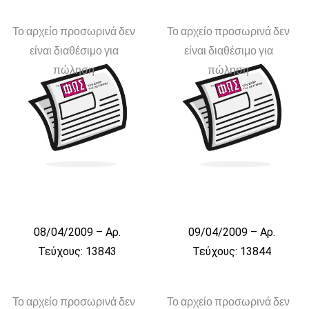
Το αρχείο προσωρινά δεν
Το αρχείο προσωρινά δεν
είναι διαθέσιμο για
είναι διαθέσιμο για
πώληση
πώληση
08/04/2009 – Αρ.
09/04/2009 – Αρ.
Τεύχους: 13843
Τεύχους: 13844
Το αρχείο προσωρινά δεν
Το αρχείο προσωρινά δεν