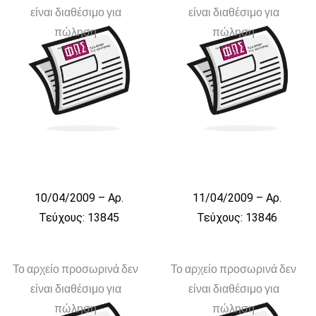
είναι διαθέσιμο για
είναι διαθέσιμο για
πώληση
πώληση
10/04/2009 – Αρ.
11/04/2009 – Αρ.
Τεύχους: 13845
Τεύχους: 13846
Το αρχείο προσωρινά δεν
Το αρχείο προσωρινά δεν
είναι διαθέσιμο για
είναι διαθέσιμο για
πώληση
πώληση