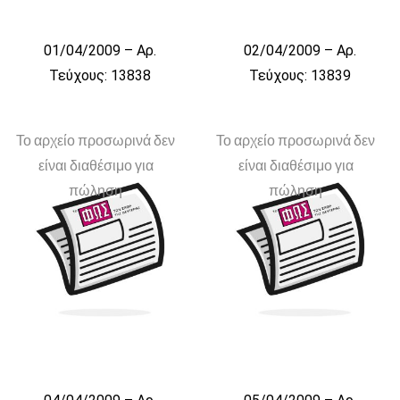
01/04/2009 – Αρ.
02/04/2009 – Αρ.
Τεύχους: 13838
Τεύχους: 13839
Το αρχείο προσωρινά δεν
Το αρχείο προσωρινά δεν
είναι διαθέσιμο για
είναι διαθέσιμο για
πώληση
πώληση