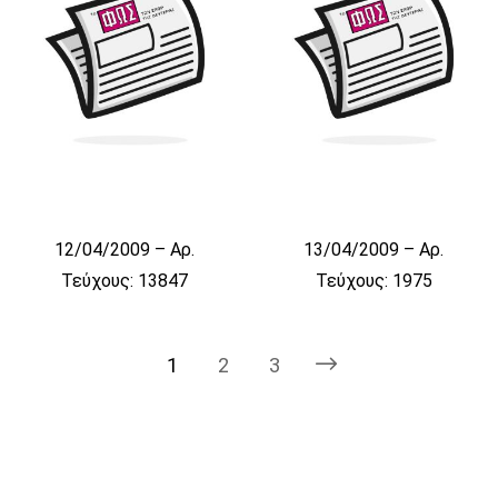
12/04/2009 – Αρ.
13/04/2009 – Αρ.
Τεύχους: 13847
Τεύχους: 1975
1
2
3