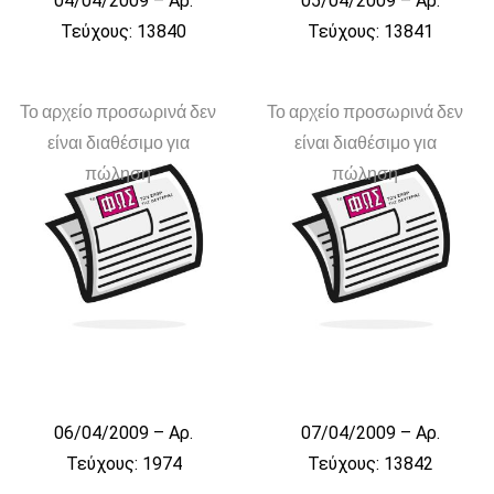
04/04/2009 – Αρ.
05/04/2009 – Αρ.
Τεύχους: 13840
Τεύχους: 13841
Το αρχείο προσωρινά δεν
Το αρχείο προσωρινά δεν
είναι διαθέσιμο για
είναι διαθέσιμο για
πώληση
πώληση
06/04/2009 – Αρ.
07/04/2009 – Αρ.
Τεύχους: 1974
Τεύχους: 13842