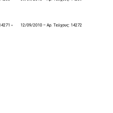
 14271
12/09/2010 – Αρ. Τεύχους: 14272