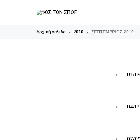
Αρχική σελίδα
2010
ΣΕΠΤΕΜΒΡΙΟΣ 2010
01/09
04/09
07/09