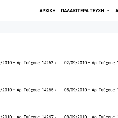
ΑΡΧΙΚΗ
ΠΑΛΑΙΟΤΕΡΑ ΤΕΥΧΗ
/2010 – Αρ. Τεύχους: 14262
02/09/2010 – Αρ. Τεύχους:
/2010 – Αρ. Τεύχους: 14265
05/09/2010 – Αρ. Τεύχους:
/2010 – Αρ. Τεύχους: 14267
08/09/2010 – Αρ. Τεύχους: