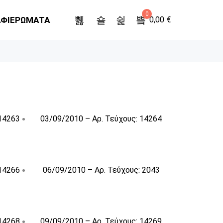
0
ΑΦΙΕΡΩΜΑΤΑ
0,00
€
 14263
03/09/2010 – Αρ. Τεύχους: 14264
 14266
06/09/2010 – Αρ. Τεύχους: 2043
 14268
09/09/2010 – Αρ. Τεύχους: 14269