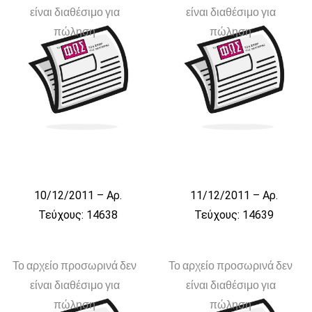
είναι διαθέσιμο για
είναι διαθέσιμο για
πώληση
πώληση
10/12/2011 – Αρ.
11/12/2011 – Αρ.
Τεύχους: 14638
Τεύχους: 14639
Το αρχείο προσωρινά δεν
Το αρχείο προσωρινά δεν
είναι διαθέσιμο για
είναι διαθέσιμο για
πώληση
πώληση