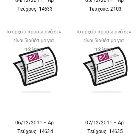
04/12/2011 – Αρ.
05/12/2011 – Αρ.
Τεύχους: 14633
Τεύχους: 2103
Το αρχείο προσωρινά δεν
Το αρχείο προσωρινά δεν
είναι διαθέσιμο για
είναι διαθέσιμο για
πώληση
πώληση
06/12/2011 – Αρ.
07/12/2011 – Αρ.
Τεύχους: 14634
Τεύχους: 14635