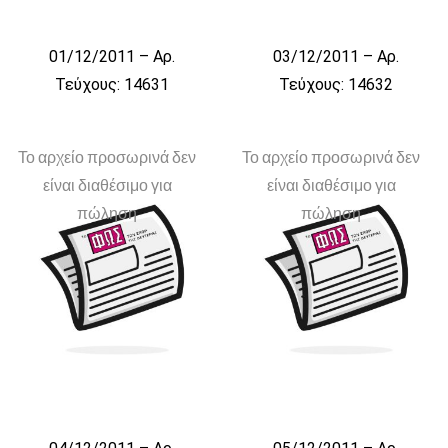
01/12/2011 – Αρ.
03/12/2011 – Αρ.
Τεύχους: 14631
Τεύχους: 14632
Το αρχείο προσωρινά δεν
Το αρχείο προσωρινά δεν
είναι διαθέσιμο για
είναι διαθέσιμο για
πώληση
πώληση