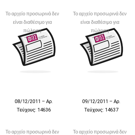
Το αρχείο προσωρινά δεν
Το αρχείο προσωρινά δεν
είναι διαθέσιμο για
είναι διαθέσιμο για
πώληση
πώληση
08/12/2011 – Αρ.
09/12/2011 – Αρ.
Τεύχους: 14636
Τεύχους: 14637
Το αρχείο προσωρινά δεν
Το αρχείο προσωρινά δεν