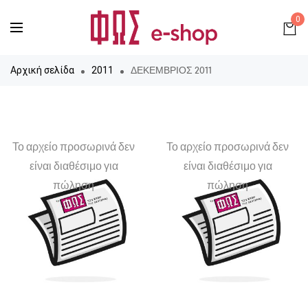
0
ΔΕΚΕΜΒΡΙΟΣ 2011
Αρχική σελίδα
2011
Το αρχείο προσωρινά δεν
Το αρχείο προσωρινά δεν
είναι διαθέσιμο για
είναι διαθέσιμο για
πώληση
πώληση