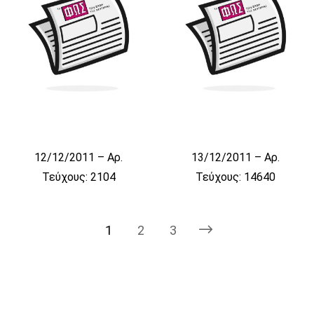
12/12/2011 – Αρ.
13/12/2011 – Αρ.
Τεύχους: 2104
Τεύχους: 14640
1
2
3