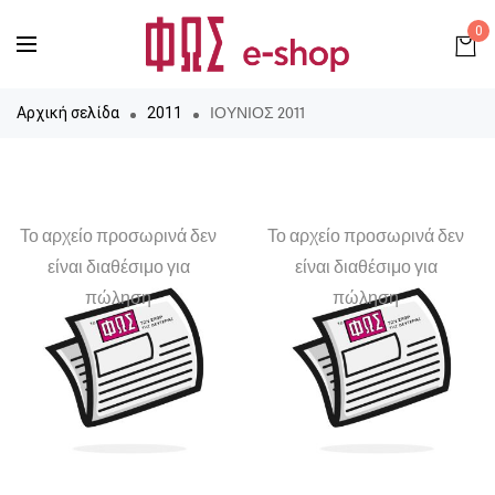
0
ΙΟΥΝΙΟΣ 2011
Αρχική σελίδα
2011
Το αρχείο προσωρινά δεν
Το αρχείο προσωρινά δεν
είναι διαθέσιμο για
είναι διαθέσιμο για
πώληση
πώληση