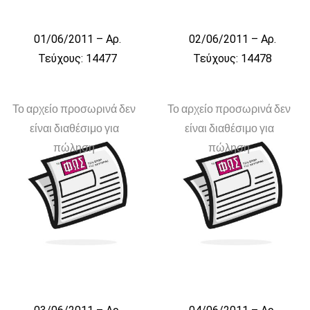
01/06/2011 – Αρ.
02/06/2011 – Αρ.
Τεύχους: 14477
Τεύχους: 14478
Το αρχείο προσωρινά δεν
Το αρχείο προσωρινά δεν
είναι διαθέσιμο για
είναι διαθέσιμο για
πώληση
πώληση