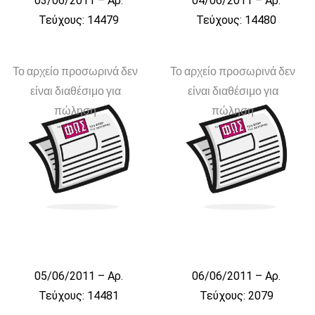
03/06/2011 – Αρ.
04/06/2011 – Αρ.
Τεύχους: 14479
Τεύχους: 14480
Το αρχείο προσωρινά δεν
Το αρχείο προσωρινά δεν
είναι διαθέσιμο για
είναι διαθέσιμο για
πώληση
πώληση
05/06/2011 – Αρ.
06/06/2011 – Αρ.
Τεύχους: 14481
Τεύχους: 2079