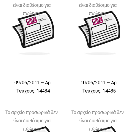
είναι διαθέσιμο για
είναι διαθέσιμο για
πώληση
πώληση
09/06/2011 – Αρ.
10/06/2011 – Αρ.
Τεύχους: 14484
Τεύχους: 14485
Το αρχείο προσωρινά δεν
Το αρχείο προσωρινά δεν
είναι διαθέσιμο για
είναι διαθέσιμο για
πώληση
πώληση