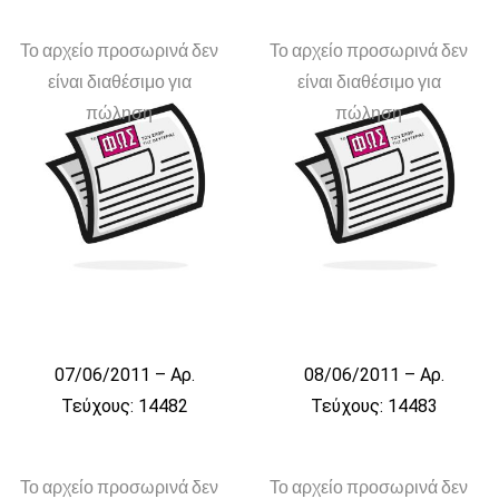
Το αρχείο προσωρινά δεν
Το αρχείο προσωρινά δεν
είναι διαθέσιμο για
είναι διαθέσιμο για
πώληση
πώληση
07/06/2011 – Αρ.
08/06/2011 – Αρ.
Τεύχους: 14482
Τεύχους: 14483
Το αρχείο προσωρινά δεν
Το αρχείο προσωρινά δεν