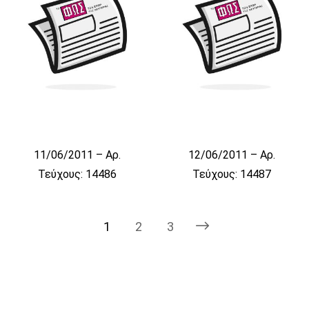
11/06/2011 – Αρ.
12/06/2011 – Αρ.
Τεύχους: 14486
Τεύχους: 14487
1
2
3