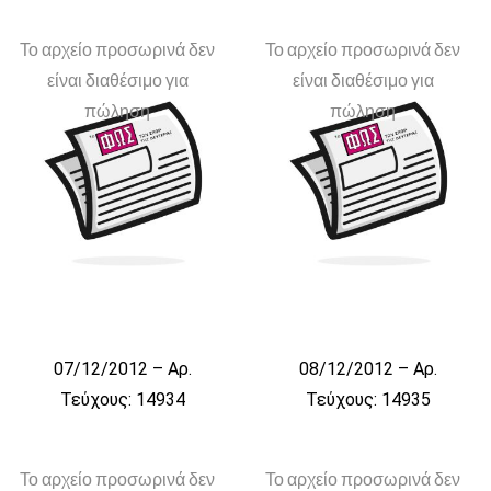
Το αρχείο προσωρινά δεν
Το αρχείο προσωρινά δεν
είναι διαθέσιμο για
είναι διαθέσιμο για
πώληση
πώληση
07/12/2012 – Αρ.
08/12/2012 – Αρ.
Τεύχους: 14934
Τεύχους: 14935
Το αρχείο προσωρινά δεν
Το αρχείο προσωρινά δεν