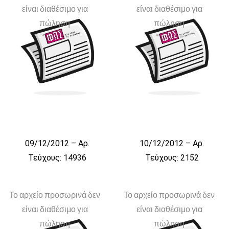
είναι διαθέσιμο για
είναι διαθέσιμο για
πώληση
πώληση
09/12/2012 – Αρ.
10/12/2012 – Αρ.
Τεύχους: 14936
Τεύχους: 2152
Το αρχείο προσωρινά δεν
Το αρχείο προσωρινά δεν
είναι διαθέσιμο για
είναι διαθέσιμο για
πώληση
πώληση