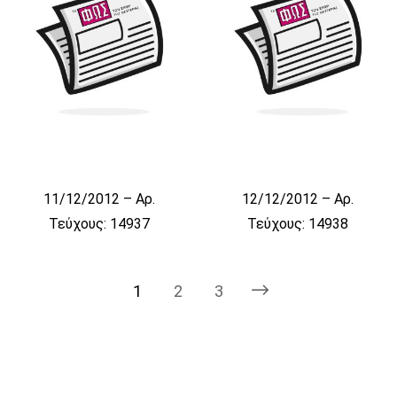
11/12/2012 – Αρ.
12/12/2012 – Αρ.
Τεύχους: 14937
Τεύχους: 14938
1
2
3