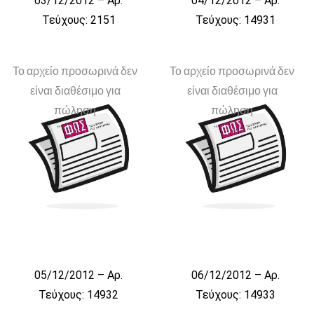
03/12/2012 – Αρ.
04/12/2012 – Αρ.
Τεύχους: 2151
Τεύχους: 14931
Το αρχείο προσωρινά δεν
Το αρχείο προσωρινά δεν
είναι διαθέσιμο για
είναι διαθέσιμο για
πώληση
πώληση
05/12/2012 – Αρ.
06/12/2012 – Αρ.
Τεύχους: 14932
Τεύχους: 14933