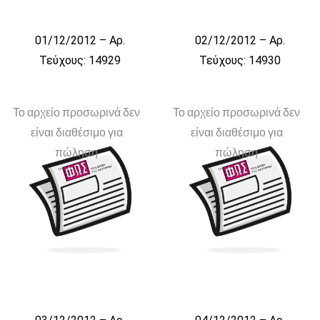
01/12/2012 – Αρ.
02/12/2012 – Αρ.
Τεύχους: 14929
Τεύχους: 14930
Το αρχείο προσωρινά δεν
Το αρχείο προσωρινά δεν
είναι διαθέσιμο για
είναι διαθέσιμο για
πώληση
πώληση