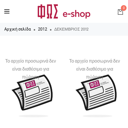
0
ΔΕΚΕΜΒΡΙΟΣ 2012
Αρχική σελίδα
2012
Το αρχείο προσωρινά δεν
Το αρχείο προσωρινά δεν
είναι διαθέσιμο για
είναι διαθέσιμο για
πώληση
πώληση