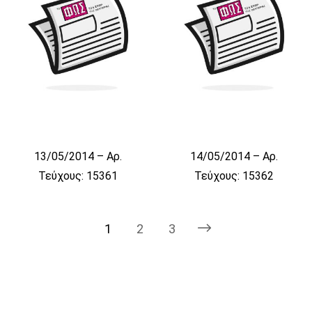
13/05/2014 – Αρ.
14/05/2014 – Αρ.
Τεύχους: 15361
Τεύχους: 15362
1
2
3