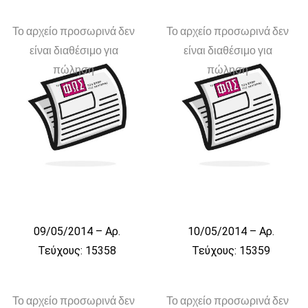
Το αρχείο προσωρινά δεν
Το αρχείο προσωρινά δεν
είναι διαθέσιμο για
είναι διαθέσιμο για
πώληση
πώληση
09/05/2014 – Αρ.
10/05/2014 – Αρ.
Τεύχους: 15358
Τεύχους: 15359
Το αρχείο προσωρινά δεν
Το αρχείο προσωρινά δεν