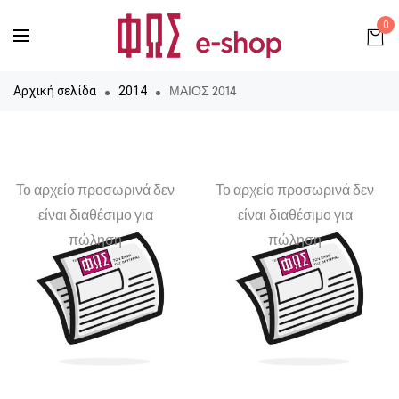
0
ΜΑΙΟΣ 2014
Αρχική σελίδα
2014
Το αρχείο προσωρινά δεν
Το αρχείο προσωρινά δεν
είναι διαθέσιμο για
είναι διαθέσιμο για
πώληση
πώληση