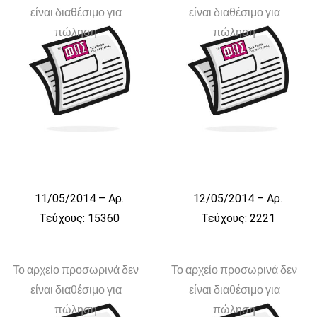
είναι διαθέσιμο για
είναι διαθέσιμο για
πώληση
πώληση
11/05/2014 – Αρ.
12/05/2014 – Αρ.
Τεύχους: 15360
Τεύχους: 2221
Το αρχείο προσωρινά δεν
Το αρχείο προσωρινά δεν
είναι διαθέσιμο για
είναι διαθέσιμο για
πώληση
πώληση