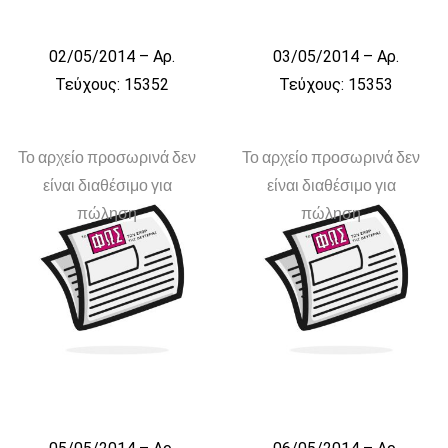
02/05/2014 – Αρ.
03/05/2014 – Αρ.
Τεύχους: 15352
Τεύχους: 15353
Το αρχείο προσωρινά δεν
Το αρχείο προσωρινά δεν
είναι διαθέσιμο για
είναι διαθέσιμο για
πώληση
πώληση