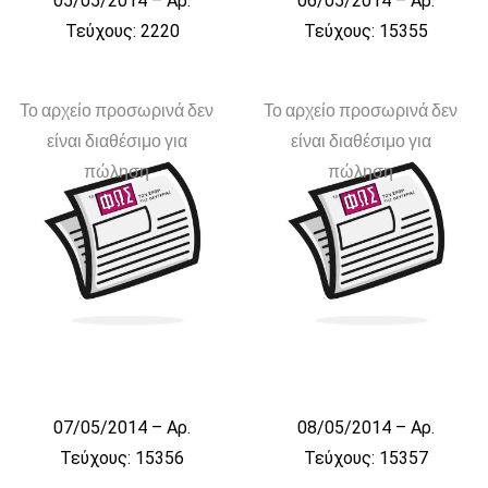
05/05/2014 – Αρ.
06/05/2014 – Αρ.
Τεύχους: 2220
Τεύχους: 15355
Το αρχείο προσωρινά δεν
Το αρχείο προσωρινά δεν
είναι διαθέσιμο για
είναι διαθέσιμο για
πώληση
πώληση
07/05/2014 – Αρ.
08/05/2014 – Αρ.
Τεύχους: 15356
Τεύχους: 15357