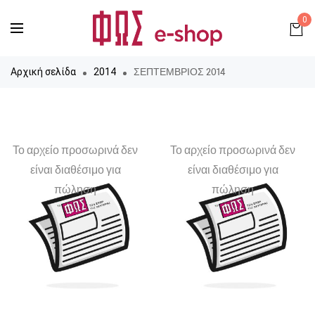
0
ΣΕΠΤΕΜΒΡΙΟΣ 2014
Αρχική σελίδα
2014
Το αρχείο προσωρινά δεν
Το αρχείο προσωρινά δεν
είναι διαθέσιμο για
είναι διαθέσιμο για
πώληση
πώληση