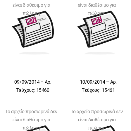
είναι διαθέσιμο για
είναι διαθέσιμο για
πώληση
πώληση
09/09/2014 – Αρ.
10/09/2014 – Αρ.
Τεύχους: 15460
Τεύχους: 15461
Το αρχείο προσωρινά δεν
Το αρχείο προσωρινά δεν
είναι διαθέσιμο για
είναι διαθέσιμο για
πώληση
πώληση