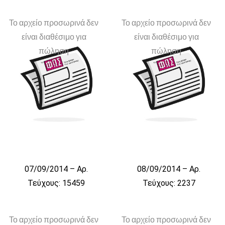
Το αρχείο προσωρινά δεν
Το αρχείο προσωρινά δεν
είναι διαθέσιμο για
είναι διαθέσιμο για
πώληση
πώληση
07/09/2014 – Αρ.
08/09/2014 – Αρ.
Τεύχους: 15459
Τεύχους: 2237
Το αρχείο προσωρινά δεν
Το αρχείο προσωρινά δεν