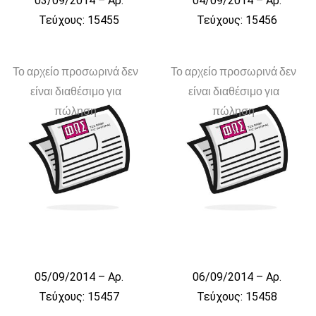
03/09/2014 – Αρ.
04/09/2014 – Αρ.
Τεύχους: 15455
Τεύχους: 15456
Το αρχείο προσωρινά δεν
Το αρχείο προσωρινά δεν
είναι διαθέσιμο για
είναι διαθέσιμο για
πώληση
πώληση
05/09/2014 – Αρ.
06/09/2014 – Αρ.
Τεύχους: 15457
Τεύχους: 15458