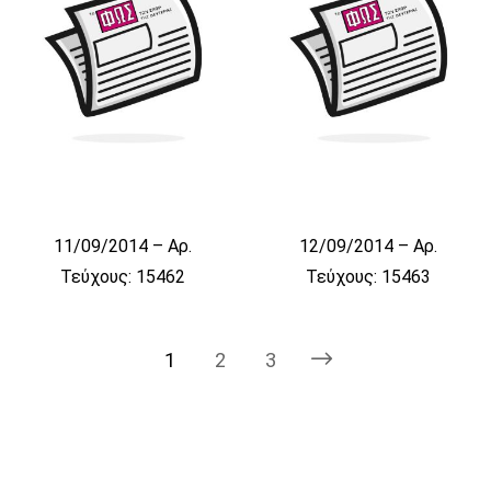
11/09/2014 – Αρ.
12/09/2014 – Αρ.
Τεύχους: 15462
Τεύχους: 15463
1
2
3