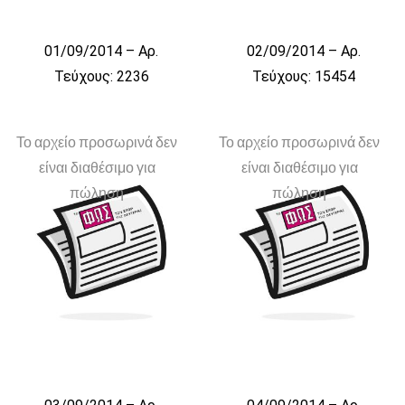
01/09/2014 – Αρ.
02/09/2014 – Αρ.
Τεύχους: 2236
Τεύχους: 15454
Το αρχείο προσωρινά δεν
Το αρχείο προσωρινά δεν
είναι διαθέσιμο για
είναι διαθέσιμο για
πώληση
πώληση