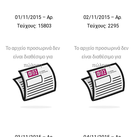
01/11/2015 – Αρ.
02/11/2015 – Αρ.
Τεύχους: 15803
Τεύχους: 2295
Το αρχείο προσωρινά δεν
Το αρχείο προσωρινά δεν
είναι διαθέσιμο για
είναι διαθέσιμο για
πώληση
πώληση