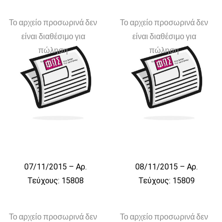
Το αρχείο προσωρινά δεν
Το αρχείο προσωρινά δεν
είναι διαθέσιμο για
είναι διαθέσιμο για
πώληση
πώληση
07/11/2015 – Αρ.
08/11/2015 – Αρ.
Τεύχους: 15808
Τεύχους: 15809
Το αρχείο προσωρινά δεν
Το αρχείο προσωρινά δεν