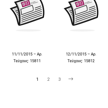
11/11/2015 – Αρ.
12/11/2015 – Αρ.
Τεύχους: 15811
Τεύχους: 15812
1
2
3