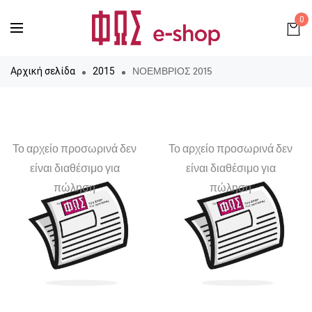
0
ΝΟΕΜΒΡΙΟΣ 2015
Αρχική σελίδα
2015
Το αρχείο προσωρινά δεν
Το αρχείο προσωρινά δεν
είναι διαθέσιμο για
είναι διαθέσιμο για
πώληση
πώληση