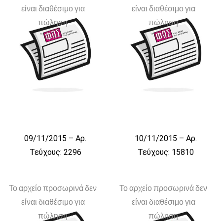
είναι διαθέσιμο για
είναι διαθέσιμο για
πώληση
πώληση
09/11/2015 – Αρ.
10/11/2015 – Αρ.
Τεύχους: 2296
Τεύχους: 15810
Το αρχείο προσωρινά δεν
Το αρχείο προσωρινά δεν
είναι διαθέσιμο για
είναι διαθέσιμο για
πώληση
πώληση