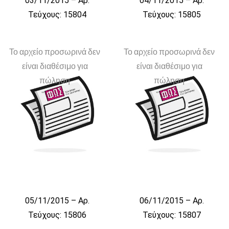
03/11/2015 – Αρ.
04/11/2015 – Αρ.
Τεύχους: 15804
Τεύχους: 15805
Το αρχείο προσωρινά δεν
Το αρχείο προσωρινά δεν
είναι διαθέσιμο για
είναι διαθέσιμο για
πώληση
πώληση
05/11/2015 – Αρ.
06/11/2015 – Αρ.
Τεύχους: 15806
Τεύχους: 15807