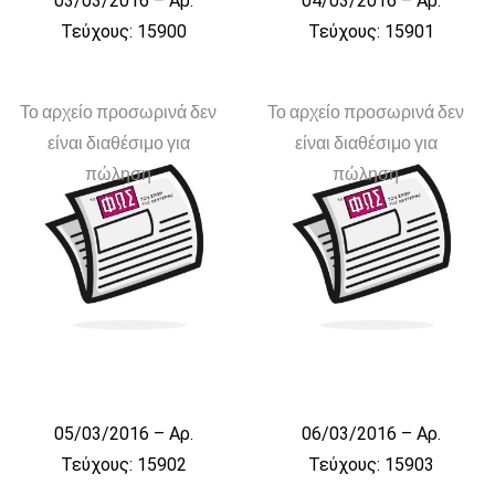
03/03/2016 – Αρ.
04/03/2016 – Αρ.
Τεύχους: 15900
Τεύχους: 15901
Το αρχείο προσωρινά δεν
Το αρχείο προσωρινά δεν
είναι διαθέσιμο για
είναι διαθέσιμο για
πώληση
πώληση
05/03/2016 – Αρ.
06/03/2016 – Αρ.
Τεύχους: 15902
Τεύχους: 15903