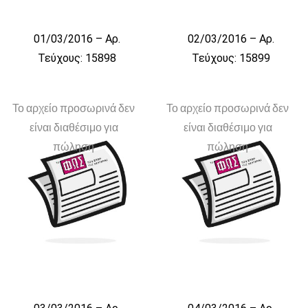
01/03/2016 – Αρ.
02/03/2016 – Αρ.
Τεύχους: 15898
Τεύχους: 15899
Το αρχείο προσωρινά δεν
Το αρχείο προσωρινά δεν
είναι διαθέσιμο για
είναι διαθέσιμο για
πώληση
πώληση