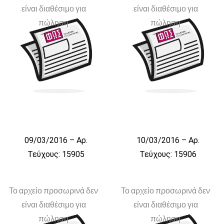
είναι διαθέσιμο για
είναι διαθέσιμο για
πώληση
πώληση
09/03/2016 – Αρ.
10/03/2016 – Αρ.
Τεύχους: 15905
Τεύχους: 15906
Το αρχείο προσωρινά δεν
Το αρχείο προσωρινά δεν
είναι διαθέσιμο για
είναι διαθέσιμο για
πώληση
πώληση