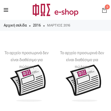
0
ΜΑΡΤΙΟΣ 2016
Αρχική σελίδα
2016
Το αρχείο προσωρινά δεν
Το αρχείο προσωρινά δεν
είναι διαθέσιμο για
είναι διαθέσιμο για
πώληση
πώληση