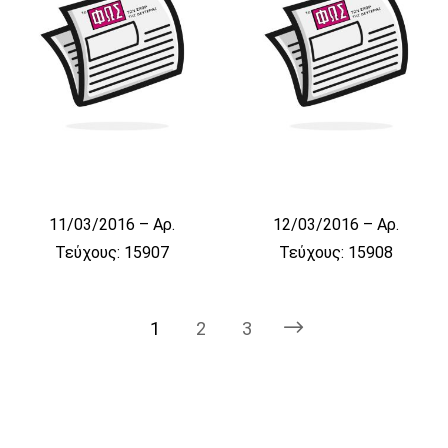
11/03/2016 – Αρ.
12/03/2016 – Αρ.
Τεύχους: 15907
Τεύχους: 15908
1
2
3