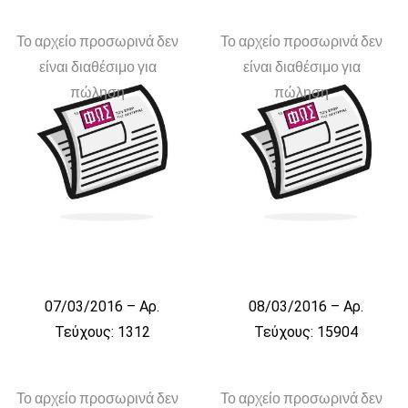
Το αρχείο προσωρινά δεν
Το αρχείο προσωρινά δεν
είναι διαθέσιμο για
είναι διαθέσιμο για
πώληση
πώληση
07/03/2016 – Αρ.
08/03/2016 – Αρ.
Τεύχους: 1312
Τεύχους: 15904
Το αρχείο προσωρινά δεν
Το αρχείο προσωρινά δεν