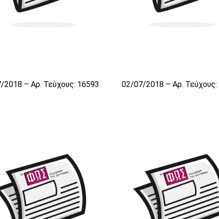
/2018 – Αρ. Τεύχους: 16593
02/07/2018 – Αρ. Τεύχους: