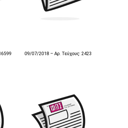
 16599
09/07/2018 – Αρ. Τεύχους: 2423