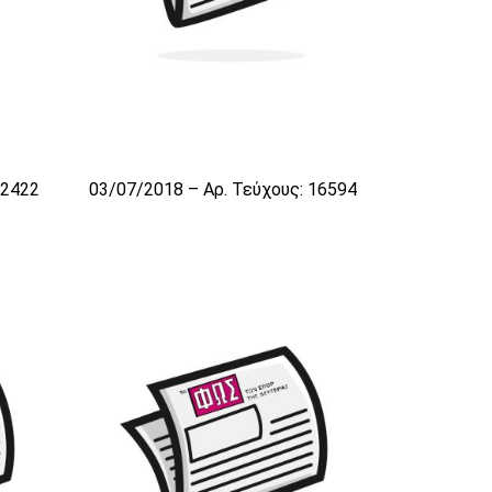
 2422
03/07/2018 – Αρ. Τεύχους: 16594