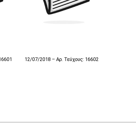
 16601
12/07/2018 – Αρ. Τεύχους: 16602