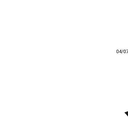
04/07