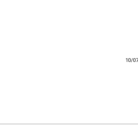
10/07