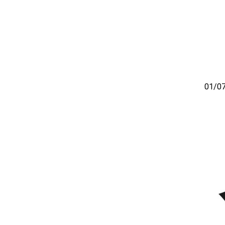
01/07