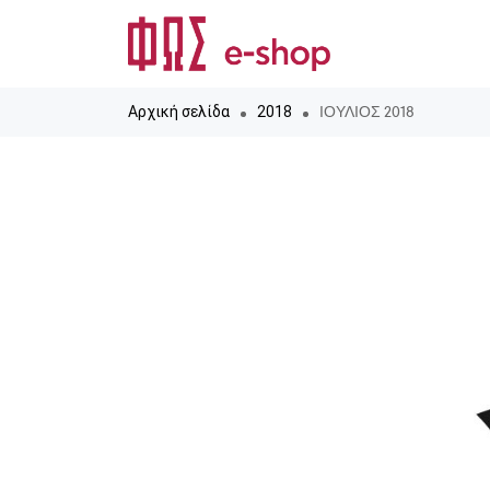
ΙΟΥΛΙΟΣ 2018
Αρχική σελίδα
2018