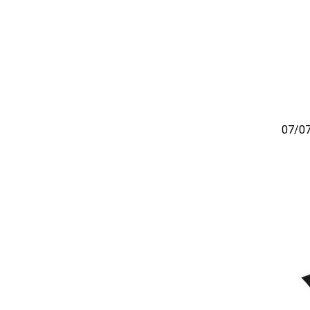
07/07