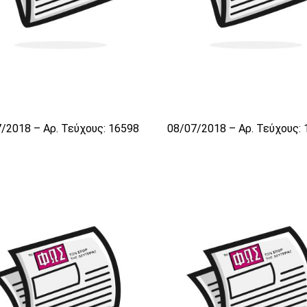
/2018 – Αρ. Τεύχους: 16598
08/07/2018 – Αρ. Τεύχους: