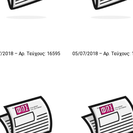
/2018 – Αρ. Τεύχους: 16595
05/07/2018 – Αρ. Τεύχους: