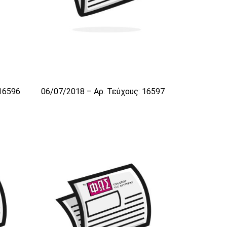
 16596
06/07/2018 – Αρ. Τεύχους: 16597