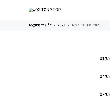
Αρχική σελίδα
2021
ΑΥΓΟΥΣΤΟΣ 2021
01/08
04/08
07/08