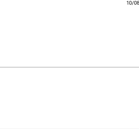
10/08