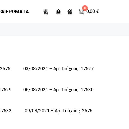
0
ΑΦΙΕΡΩΜΑΤΑ
0,00
€
 2575
03/08/2021 – Αρ. Τεύχους: 17527
 17529
06/08/2021 – Αρ. Τεύχους: 17530
 17532
09/08/2021 – Αρ. Τεύχους: 2576