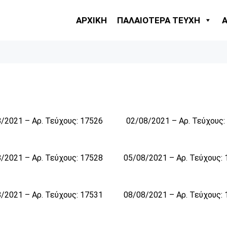
ΑΡΧΙΚΗ
ΠΑΛΑΙΟΤΕΡΑ ΤΕΥΧΗ
/2021 – Αρ. Τεύχους: 17526
02/08/2021 – Αρ. Τεύχους:
/2021 – Αρ. Τεύχους: 17528
05/08/2021 – Αρ. Τεύχους:
/2021 – Αρ. Τεύχους: 17531
08/08/2021 – Αρ. Τεύχους: