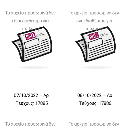
Το αρχείο προσωρινά δεν
Το αρχείο προσωρινά δεν
είναι διαθέσιμο για
είναι διαθέσιμο για
πώληση
πώληση
07/10/2022 – Αρ.
08/10/2022 – Αρ.
Τεύχους: 17885
Τεύχους: 17886
Το αρχείο προσωρινά δεν
Το αρχείο προσωρινά δεν