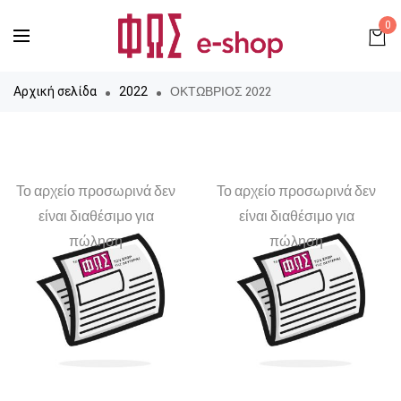
0
ΟΚΤΩΒΡΙΟΣ 2022
Αρχική σελίδα
2022
Το αρχείο προσωρινά δεν
Το αρχείο προσωρινά δεν
είναι διαθέσιμο για
είναι διαθέσιμο για
πώληση
πώληση