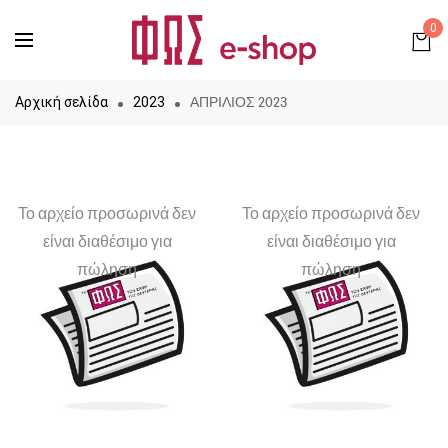
0
ΑΠΡΙΛΙΟΣ 2023
Αρχική σελίδα
2023
Το αρχείο προσωρινά δεν
Το αρχείο προσωρινά δεν
είναι διαθέσιμο για
είναι διαθέσιμο για
πώληση
πώληση