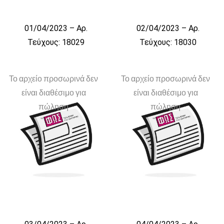
01/04/2023 – Αρ.
02/04/2023 – Αρ.
Τεύχους: 18029
Τεύχους: 18030
Το αρχείο προσωρινά δεν
Το αρχείο προσωρινά δεν
είναι διαθέσιμο για
είναι διαθέσιμο για
πώληση
πώληση