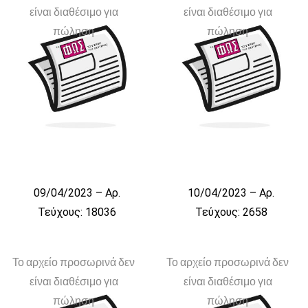
είναι διαθέσιμο για
είναι διαθέσιμο για
πώληση
πώληση
09/04/2023 – Αρ.
10/04/2023 – Αρ.
Τεύχους: 18036
Τεύχους: 2658
Το αρχείο προσωρινά δεν
Το αρχείο προσωρινά δεν
είναι διαθέσιμο για
είναι διαθέσιμο για
πώληση
πώληση