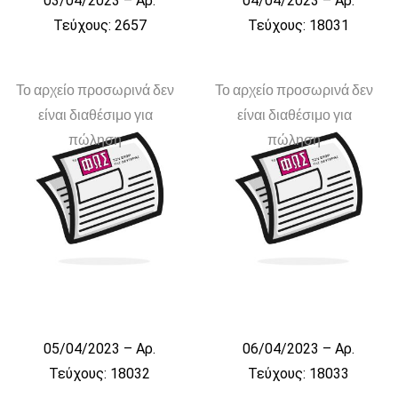
03/04/2023 – Αρ.
04/04/2023 – Αρ.
Τεύχους: 2657
Τεύχους: 18031
Το αρχείο προσωρινά δεν
Το αρχείο προσωρινά δεν
είναι διαθέσιμο για
είναι διαθέσιμο για
πώληση
πώληση
05/04/2023 – Αρ.
06/04/2023 – Αρ.
Τεύχους: 18032
Τεύχους: 18033