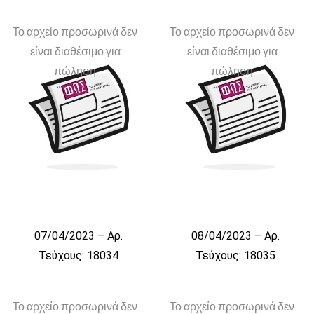
Το αρχείο προσωρινά δεν
Το αρχείο προσωρινά δεν
είναι διαθέσιμο για
είναι διαθέσιμο για
πώληση
πώληση
07/04/2023 – Αρ.
08/04/2023 – Αρ.
Τεύχους: 18034
Τεύχους: 18035
Το αρχείο προσωρινά δεν
Το αρχείο προσωρινά δεν