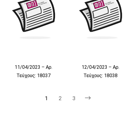
11/04/2023 – Αρ.
12/04/2023 – Αρ.
Τεύχους: 18037
Τεύχους: 18038
1
2
3