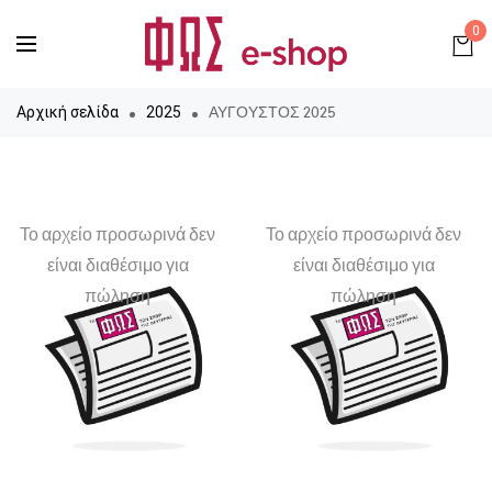
0
ΑΥΓΟΥΣΤΟΣ 2025
Αρχική σελίδα
2025
Το αρχείο προσωρινά δεν
Το αρχείο προσωρινά δεν
είναι διαθέσιμο για
είναι διαθέσιμο για
πώληση
πώληση