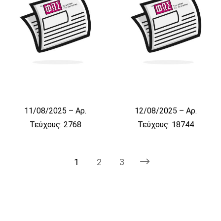
11/08/2025 – Αρ.
12/08/2025 – Αρ.
Τεύχους: 2768
Τεύχους: 18744
1
2
3