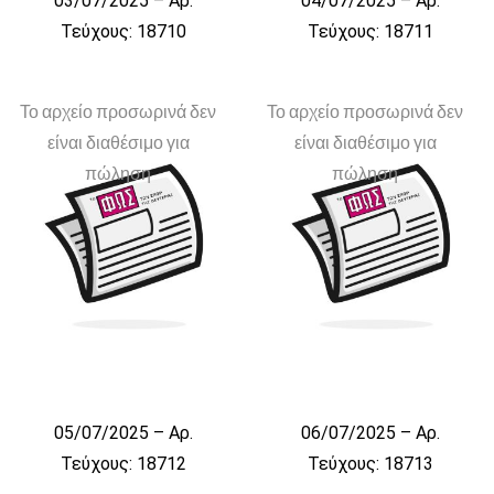
03/07/2025 – Αρ.
04/07/2025 – Αρ.
Τεύχους: 18710
Τεύχους: 18711
Το αρχείο προσωρινά δεν
Το αρχείο προσωρινά δεν
είναι διαθέσιμο για
είναι διαθέσιμο για
πώληση
πώληση
05/07/2025 – Αρ.
06/07/2025 – Αρ.
Τεύχους: 18712
Τεύχους: 18713