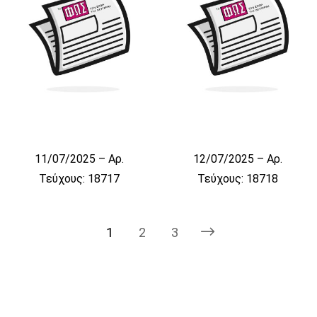
11/07/2025 – Αρ.
12/07/2025 – Αρ.
Τεύχους: 18717
Τεύχους: 18718
1
2
3