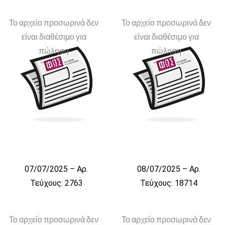
Το αρχείο προσωρινά δεν
Το αρχείο προσωρινά δεν
είναι διαθέσιμο για
είναι διαθέσιμο για
πώληση
πώληση
07/07/2025 – Αρ.
08/07/2025 – Αρ.
Τεύχους: 2763
Τεύχους: 18714
Το αρχείο προσωρινά δεν
Το αρχείο προσωρινά δεν