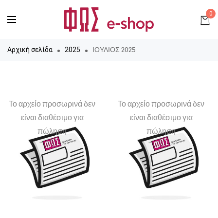
0
ΙΟΥΛΙΟΣ 2025
Αρχική σελίδα
2025
Το αρχείο προσωρινά δεν
Το αρχείο προσωρινά δεν
είναι διαθέσιμο για
είναι διαθέσιμο για
πώληση
πώληση