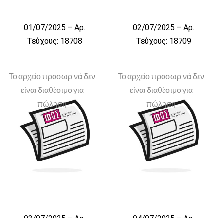
01/07/2025 – Αρ.
02/07/2025 – Αρ.
Τεύχους: 18708
Τεύχους: 18709
Το αρχείο προσωρινά δεν
Το αρχείο προσωρινά δεν
είναι διαθέσιμο για
είναι διαθέσιμο για
πώληση
πώληση