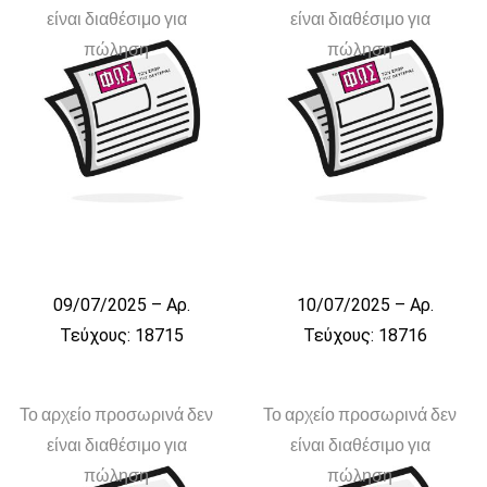
είναι διαθέσιμο για
είναι διαθέσιμο για
πώληση
πώληση
09/07/2025 – Αρ.
10/07/2025 – Αρ.
Τεύχους: 18715
Τεύχους: 18716
Το αρχείο προσωρινά δεν
Το αρχείο προσωρινά δεν
είναι διαθέσιμο για
είναι διαθέσιμο για
πώληση
πώληση